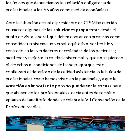
los únicos que denunciamos la jubilación obligatoria de
profesionales a los 65 años como medida económica».
Ante la situación actual el presidente de CESM ha querido
enumerar algunas de las
soluciones propuestas
desde el
punto de vista laboral, que deben contar con premisas como
consolidar un sistema universal, equitativo, sostenible y
centrado en las verdaderas necesidades de los pacientes;
mantener y mejorar la calidad asistencial; y que no se pierdan
ni derechos ni condiciones de trabajo, «porque esto
conllevará el deterioro de la calidad asistencial o la huida de
profesionales como hemos visto en la pandemia, ya que la
vocación es importante pero no puede ser la excusa
para
que abusen de los profesionales», decía antes de recibir el
aplauso del auditorio donde se celebra la VII Convención de la
Profesión Médica.