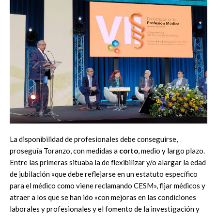
La disponibilidad de profesionales debe conseguirse,
proseguía Toranzo, con medidas a
corto
, medio y largo plazo.
Entre las primeras situaba la de flexibilizar y/o alargar la edad
de jubilación «que debe reflejarse en un estatuto específico
para el médico como viene reclamando CESM», fijar médicos y
atraer a los que se han ido «con mejoras en las condiciones
laborales y profesionales y el fomento de la investigación y