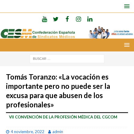
Tomás Toranzo: «La vocación es
importante pero no puede ser la
excusa para que abusen de los
profesionales»
VII CONVENCIÓN DE LA PROFESIÓN MÉDICA DEL CGCOM
4 noviembre, 2022
admin