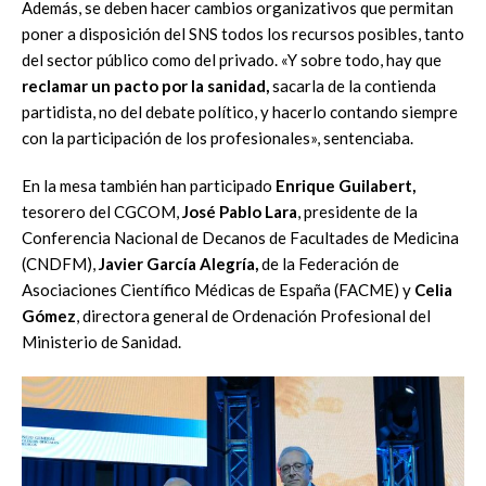
Además, se deben hacer cambios organizativos que permitan
poner a disposición del SNS todos los recursos posibles, tanto
del sector público como del privado. «Y sobre todo, hay que
reclamar un pacto por la sanidad,
sacarla de la contienda
partidista, no del debate político, y hacerlo contando siempre
con la participación de los profesionales», sentenciaba.
En la mesa también han participado
Enrique Guilabert,
tesorero del CGCOM,
José Pablo Lara
, presidente de la
Conferencia Nacional de Decanos de Facultades de Medicina
(CNDFM),
Javier García Alegría,
de la Federación de
Asociaciones Científico Médicas de España (FACME) y
Celia
Gómez
, directora general de Ordenación Profesional del
Ministerio de Sanidad.