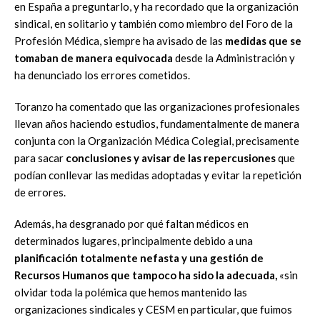
en España a preguntarlo, y ha recordado que la organización
sindical, en solitario y también como miembro del Foro de la
Profesión Médica, siempre ha avisado de las
medidas que se
tomaban de manera equivocada
desde la Administración y
ha denunciado los errores cometidos.
Toranzo ha comentado que las organizaciones profesionales
llevan años haciendo estudios, fundamentalmente de manera
conjunta con la Organización Médica Colegial, precisamente
para sacar
conclusiones y avisar de las repercusiones
que
podían conllevar las medidas adoptadas y evitar la repetición
de errores.
Además, ha desgranado por qué faltan médicos en
determinados lugares, principalmente debido a una
planificación totalmente nefasta y una gestión de
Recursos Humanos que tampoco ha sido la adecuada,
«sin
olvidar toda la polémica que hemos mantenido las
organizaciones sindicales y CESM en particular, que fuimos