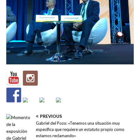
PREVIOUS
Gabriel del Pozo: «Tenemos una situación muy
específica que requiere un estatuto propio como
estamos reclamando»