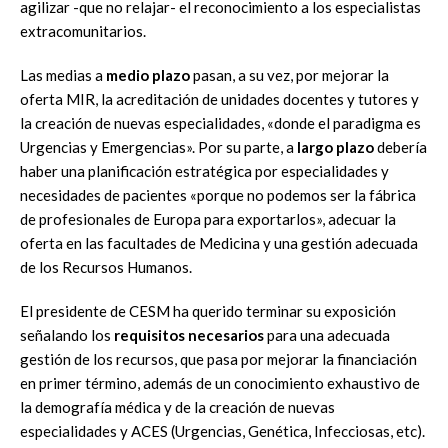
agilizar -que no relajar- el reconocimiento a los especialistas
extracomunitarios.
Las medias a
medio plazo
pasan, a su vez, por mejorar la
oferta MIR, la acreditación de unidades docentes y tutores y
la creación de nuevas especialidades, «donde el paradigma es
Urgencias y Emergencias». Por su parte, a
largo plazo
debería
haber una planificación estratégica por especialidades y
necesidades de pacientes «porque no podemos ser la fábrica
de profesionales de Europa para exportarlos», adecuar la
oferta en las facultades de Medicina y una gestión adecuada
de los Recursos Humanos.
El presidente de CESM ha querido terminar su exposición
señalando los
requisitos necesarios
para una adecuada
gestión de los recursos, que pasa por mejorar la financiación
en primer término, además de un conocimiento exhaustivo de
la demografía médica y de la creación de nuevas
especialidades y ACES (Urgencias, Genética, Infecciosas, etc).