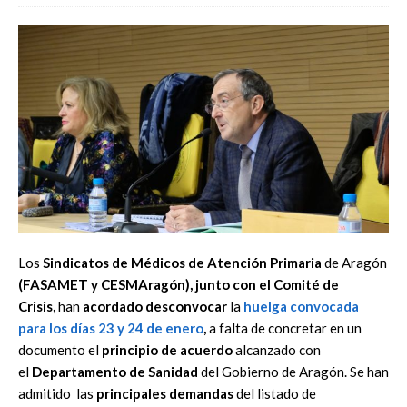
Los
Sindicatos de Médicos de Atención Primaria
de Aragón
(FASAMET y CESMAragón), junto con el Comité de
Crisis,
han
acordado desconvocar
la
huelga
convocada
para los días
23 y 24 de enero
,
a falta de concretar en un
documento el
principio de acuerdo
alcanzado con
el
Departamento de Sanidad
del Gobierno de Aragón. Se han
admitido las
principales demandas
del listado de