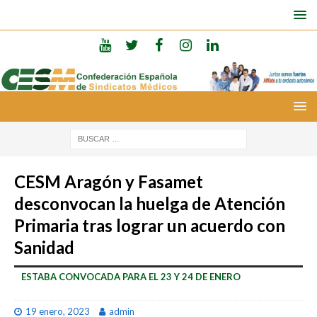
CESM Aragón y Fasamet
desconvocan la huelga de Atención
Primaria tras lograr un acuerdo con
Sanidad
ESTABA CONVOCADA PARA EL 23 Y 24 DE ENERO
19 enero, 2023
admin