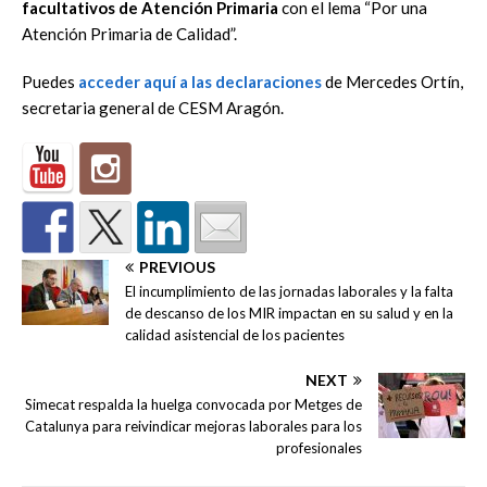
facultativos de Atención Primaria
con el lema “Por una
Atención Primaria de Calidad”.
Puedes
acceder aquí a las declaraciones
de Mercedes Ortín,
secretaria general de CESM Aragón.
PREVIOUS
El incumplimiento de las jornadas laborales y la falta
de descanso de los MIR impactan en su salud y en la
calidad asistencial de los pacientes
NEXT
Simecat respalda la huelga convocada por Metges de
Catalunya para reivindicar mejoras laborales para los
profesionales