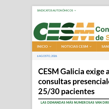
SINDICATOS AUTONÓMICOS
INICIO
NOTICIAS CESM
SAN
6 AGOSTO, 2026
CESM Galicia exige a
consultas presenciale
25/30 pacientes
LAS DEMANDAS MÁS NUMEROSAS VAN DIRIG