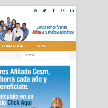
FORMACIÓN
SERVICIOS