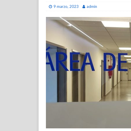
9 marzo, 2023
admin