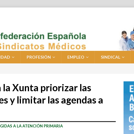
IDAD
PROFESIÓN
EMPLEO
SINDICAL
 la Xunta priorizar las
s y limitar las agendas a
IDAS A LA ATENCIÓN PRIMARIA