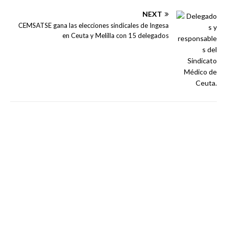
NEXT
CEMSATSE gana las elecciones sindicales de Ingesa
en Ceuta y Melilla con 15 delegados