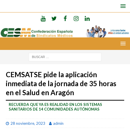
CEMSATSE pide la aplicación
inmediata de la jornada de 35 horas
en el Salud en Aragón
RECUERDA QUE YA ES REALIDAD EN LOS SISTEMAS
SANITARIOS DE 14 COMUNIDADES AUTÓNOMAS
28 noviembre, 2023
admin