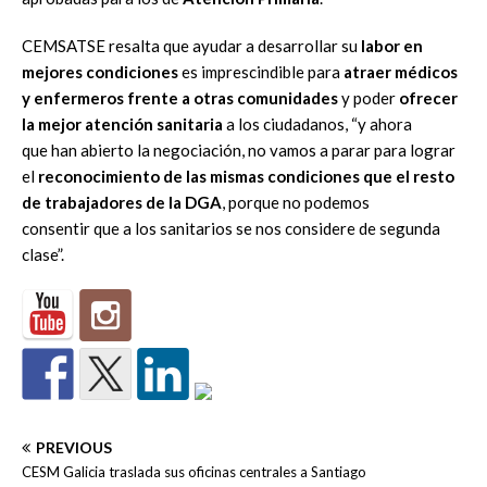
CEMSATSE resalta que ayudar a desarrollar su
labor en
mejores condiciones
es imprescindible para
atraer médicos
y enfermeros frente a otras comunidades
y poder
ofrecer
la mejor atención sanitaria
a los ciudadanos, “y ahora
que han abierto la negociación, no vamos a parar para lograr
el
reconocimiento de las mismas condiciones que el resto
de trabajadores de la DGA
, porque no podemos
consentir que a los sanitarios se nos considere de segunda
clase”.
PREVIOUS
CESM Galicia traslada sus oficinas centrales a Santiago