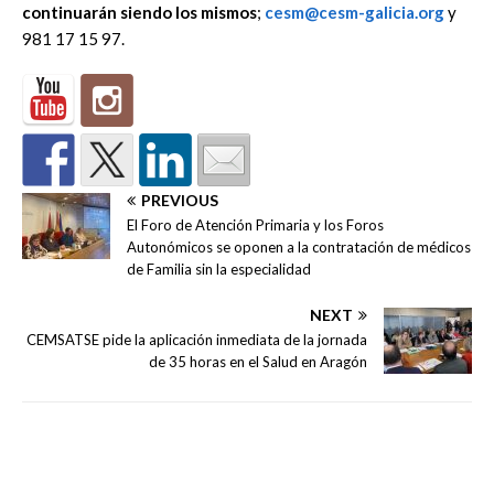
continuarán siendo los mismos
;
cesm@cesm-galicia.org
y
981 17 15 97.
PREVIOUS
El Foro de Atención Primaria y los Foros
Autonómicos se oponen a la contratación de médicos
de Familia sin la especialidad
NEXT
CEMSATSE pide la aplicación inmediata de la jornada
de 35 horas en el Salud en Aragón