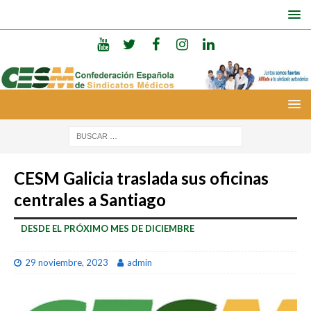
CESM Galicia traslada sus oficinas
centrales a Santiago
DESDE EL PRÓXIMO MES DE DICIEMBRE
29 noviembre, 2023
admin