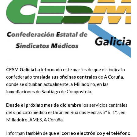
CESM Galicia
ha informado este martes de que el sindicato
confederado
traslada sus oficinas centrales
de A Coruña,
donde se situaban actualmente, a Milladoiro, en las
inmediaciones de Santiago de Compostela.
Desde el próximo mes de diciembre
los servicios centrales
del sindicato médico estarán en Rúa das Hedras nº 6, 1ºJ, en
Milladoiro, AMES, A Coruña.
Informan también de que el
correo electrónico y el teléfono