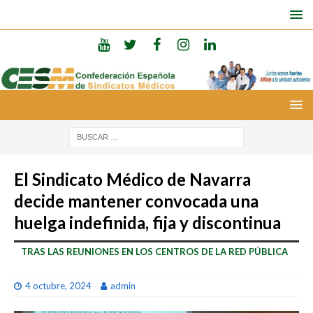
El Sindicato Médico de Navarra
decide mantener convocada una
huelga indefinida, fija y discontinua
TRAS LAS REUNIONES EN LOS CENTROS DE LA RED PÚBLICA
4 octubre, 2024
admin