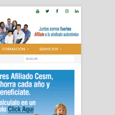
FORMACIÓN
SERVICIOS