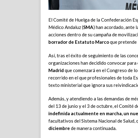
El Comité de Huelga de la Confederación Es
Médico Andaluz (
SMA
) han acordado, ante 
acciones dentro de su campaña de movilizac
borrador de Estatuto Marco
que pretende 
Así, tras el éxito de seguimiento de las con
organizaciones han decidido convocar para 
Madrid
que comenzará en el Congreso de los 
recorrido en el que profesionales de toda Es
texto ministerial que ignora sus reivindicaci
Además, y atendiendo a las demandas de méd
del 13 de junio y el 3 de octubre, el Comité 
indefinida actualmente en marcha, un nu
facultativos del Sistema Nacional de Salud, 
diciembre
de manera continuada.