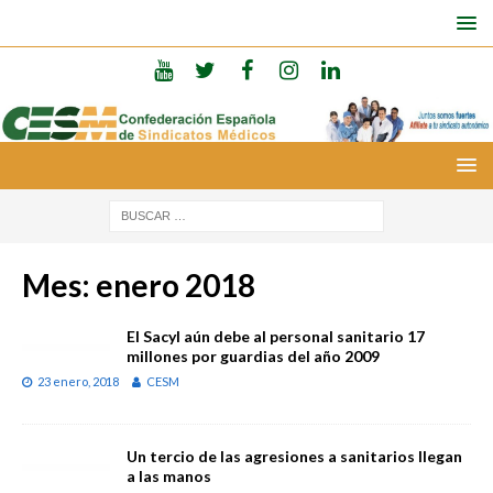
Mes:
enero 2018
El Sacyl aún debe al personal sanitario 17
millones por guardias del año 2009
23 enero, 2018
CESM
Un tercio de las agresiones a sanitarios llegan
a las manos