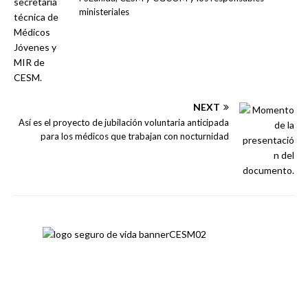
ministeriales
NEXT
Así es el proyecto de jubilación voluntaria anticipada
para los médicos que trabajan con nocturnidad