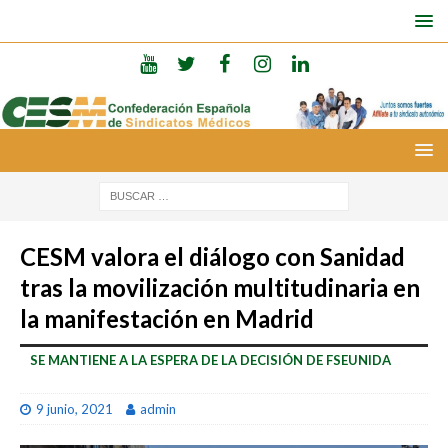
CESM valora el diálogo con Sanidad
tras la movilización multitudinaria en
la manifestación en Madrid
SE MANTIENE A LA ESPERA DE LA DECISIÓN DE FSEUNIDA
9 junio, 2021
admin