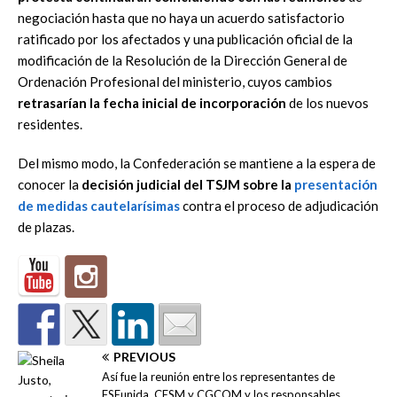
negociación hasta que no haya un acuerdo satisfactorio
ratificado por los afectados y una publicación oficial de la
modificación de la Resolución de la Dirección General de
Ordenación Profesional del ministerio, cuyos cambios
retrasarían la fecha inicial de incorporación
de los nuevos
residentes.
Del mismo modo, la Confederación se mantiene a la espera de
conocer la
decisión judicial del TSJM sobre la
presentación
de medidas cautelarísimas
contra el proceso de adjudicación
de plazas.
PREVIOUS
Así fue la reunión entre los representantes de
FSEunida, CESM y CGCOM y los responsables