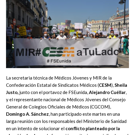
La secretaria técnica de Médicos Jóvenes y MIR de la
Confederación Estatal de Sindicatos Médicos (
CESM
),
Sheila
Justo,
junto con el portavoz de FSEunida,
Alejandro Cuéllar
,
y el representante nacional de Médicos Jóvenes del Consejo
General de Colegios Oficiales de Médicos (CGCOM),
Domingo A. Sánchez
, han participado este martes en una
larga reunión con los responsables del Ministerio de Sanidad
en un intento de solucionar el
conflicto planteado por la