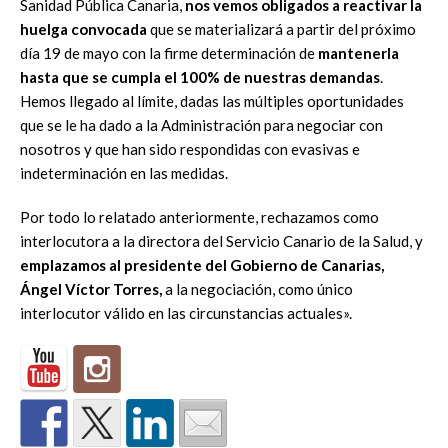
Sanidad Pública Canaria,
nos
vemos obligados a reactivar la
huelga convocada
que se materializará
a partir del próximo
día 19 de mayo con la firme determinación de
mantenerla
hasta que se cumpla el 100% de nuestras demandas
.
Hemos llegado al límite, dadas las múltiples oportunidades
que se le
ha dado a la Administración para negociar con
nosotros y que han sido
respondidas con evasivas e
indeterminación en las medidas.
Por todo lo relatado anteriormente, rechazamos como
interlocutora a la
directora del Servicio Canario de la Salud, y
emplazamos al presidente
del Gobierno de Canarias,
Ángel Víctor Torres,
a la negociación, como
único
interlocutor válido en las circunstancias actuales».