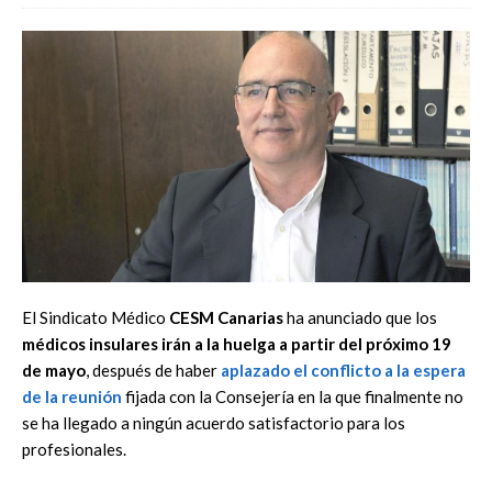
El Sindicato Médico
CESM Canarias
ha anunciado que los
médicos insulares irán a la huelga a partir del próximo 19
de mayo
, después de haber
aplazado el conflicto a la espera
de la reunión
fijada con la Consejería en la que finalmente no
se ha llegado a ningún acuerdo satisfactorio para los
profesionales.