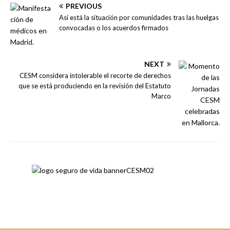
PREVIOUS
Así está la situación por comunidades tras las huelgas
convocadas o los acuerdos firmados
NEXT
CESM considera intolerable el recorte de derechos
que se está produciendo en la revisión del Estatuto
Marco