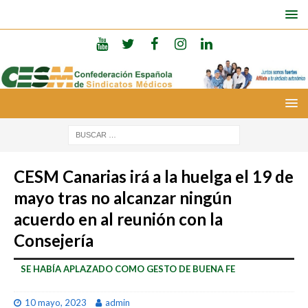
CESM Canarias irá a la huelga el 19 de
mayo tras no alcanzar ningún
acuerdo en al reunión con la
Consejería
SE HABÍA APLAZADO COMO GESTO DE BUENA FE
10 mayo, 2023
admin