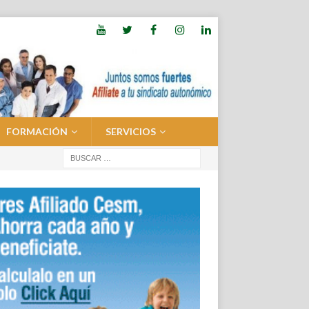
FORMACIÓN
SERVICIOS