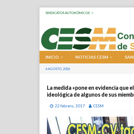
SINDICATOS AUTONÓMICOS
INICIO
NOTICIAS CESM
SAN
6 AGOSTO, 2026
La medida «pone en evidencia que el
ideológica de algunos de sus miembr
22 febrero, 2017
CESM