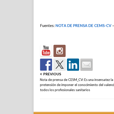
Fuentes:
NOTA DE PRENSA DE CEMS-CV
PREVIOUS
Nota de prensa de CESM_CV: Es una insensatez la
pretensión de imponer el conocimiento del valenc
todos los profesionales sanitarios