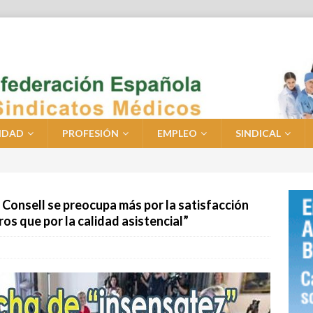
IDAD
PROFESIÓN
EMPLEO
SINDICAL
 Consell se preocupa más por la satisfacción
os que por la calidad asistencial”