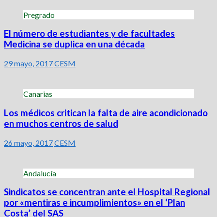
Pregrado
El número de estudiantes y de facultades
Medicina se duplica en una década
29 mayo, 2017
CESM
Canarias
Los médicos critican la falta de aire acondicionado
en muchos centros de salud
26 mayo, 2017
CESM
Andalucía
Sindicatos se concentran ante el Hospital Regional
por «mentiras e incumplimientos» en el ‘Plan
Costa’ del SAS