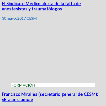
El Sindicato Médico alerta de la falta de
anestesistas y traumatólogos
30 mayo, 2017
CESM
FORMACIÓN
Francisco Miralles (secretario general de CESM):
«Era un clamor»