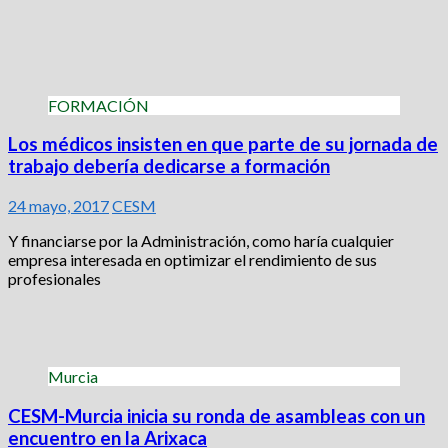
FORMACIÓN
Los médicos insisten en que parte de su jornada de
trabajo debería dedicarse a formación
24 mayo, 2017
CESM
Y financiarse por la Administración, como haría cualquier
empresa interesada en optimizar el rendimiento de sus
profesionales
Murcia
CESM-Murcia inicia su ronda de asambleas con un
encuentro en la Arixaca