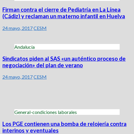
Firman contra el cierre de Pediatría en La Línea
(Cádiz) y reclaman un materno infantil en Huelva
24 mayo, 2017
CESM
Andalucía
Sindicatos piden al SAS «un auténtico proceso de
negociación» del plan de verano
24 mayo, 2017
CESM
General-condiciones laborales
Los PGE contienen una bomba de relojería contra
interinos y eventuales