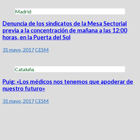
Madrid
Denuncia de los sindicatos de la Mesa Sectorial
previa a la concentración de mañana a las 12:00
horas, en la Puerta del Sol
31 mayo, 2017
CESM
Cataluña
Puig: «Los médicos nos tenemos que apoderar de
nuestro futuro»
31 mayo, 2017
CESM