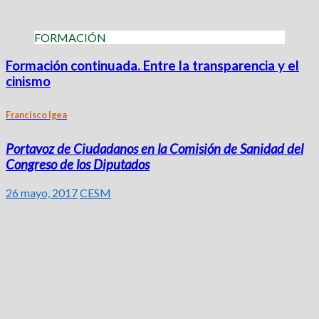
FORMACIÓN
Formación continuada. Entre la transparencia y el
cinismo
Francisco Igea
Portavoz de Ciudadanos en la Comisión de Sanidad del
Congreso de los Diputados
26 mayo, 2017
CESM