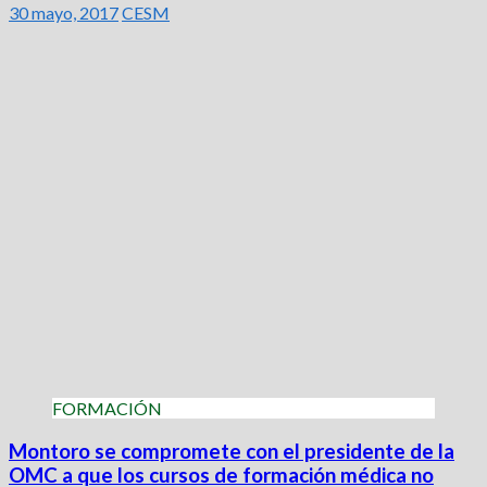
30 mayo, 2017
CESM
FORMACIÓN
Montoro se compromete con el presidente de la
OMC a que los cursos de formación médica no