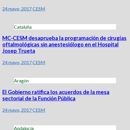
24 mayo, 2017
CESM
Cataluña
MC-CESM desaprueba la programación de cirugías
oftalmológicas sin anestesiólogo en el Hospital
Josep Trueta
24 mayo, 2017
CESM
Aragón
El Gobierno ratifica los acuerdos de la mesa
sectorial de la Función Pública
24 mayo, 2017
CESM
Andalucía