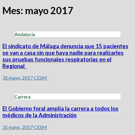
Mes:
mayo 2017
Andalucía
El sindicato de Málaga denuncia que 15 pacientes
se van a casa sin que haya nadie para realizarles
sus pruebas funcionales respiratorias en el
Regional
31 mayo, 2017
CESM
Carrera
El Gobierno foral amplía la carrera a todos los
médicos de la Administración
31 mayo, 2017
CESM