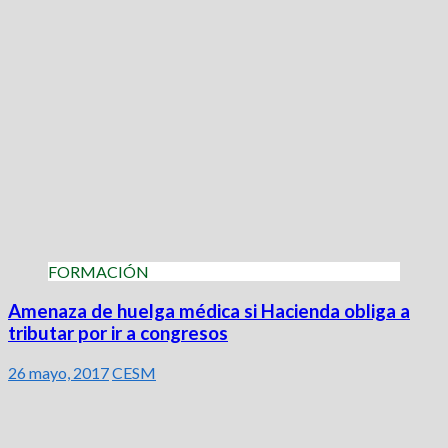
FORMACIÓN
Amenaza de huelga médica si Hacienda obliga a
tributar por ir a congresos
26 mayo, 2017
CESM