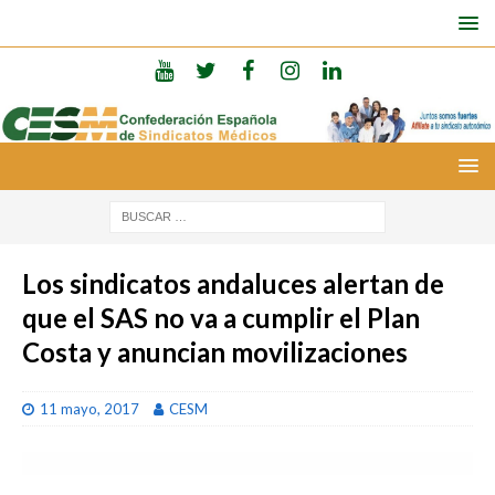
Los sindicatos andaluces alertan de
que el SAS no va a cumplir el Plan
Costa y anuncian movilizaciones
11 mayo, 2017
CESM