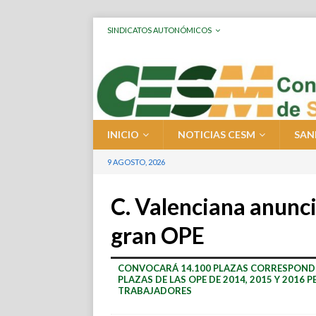
SINDICATOS AUTONÓMICOS
INICIO
NOTICIAS CESM
SAN
9 AGOSTO, 2026
C. Valenciana anunci
gran OPE
CONVOCARÁ 14.100 PLAZAS CORRESPONDIEN
PLAZAS DE LAS OPE DE 2014, 2015 Y 2016
TRABAJADORES