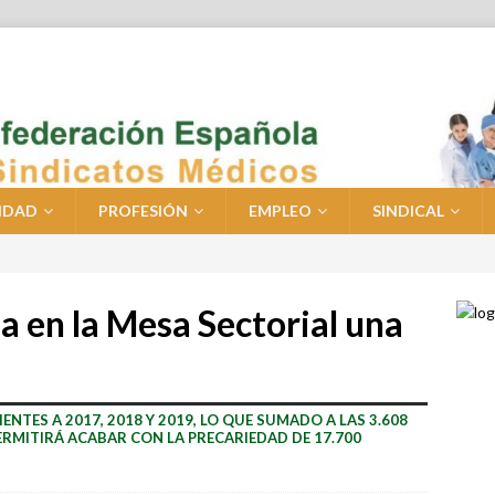
IDAD
PROFESIÓN
EMPLEO
SINDICAL
a en la Mesa Sectorial una
TES A 2017, 2018 Y 2019, LO QUE SUMADO A LAS 3.608
 PERMITIRÁ ACABAR CON LA PRECARIEDAD DE 17.700