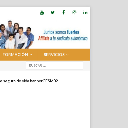
FORMACIÓN
SERVICIOS