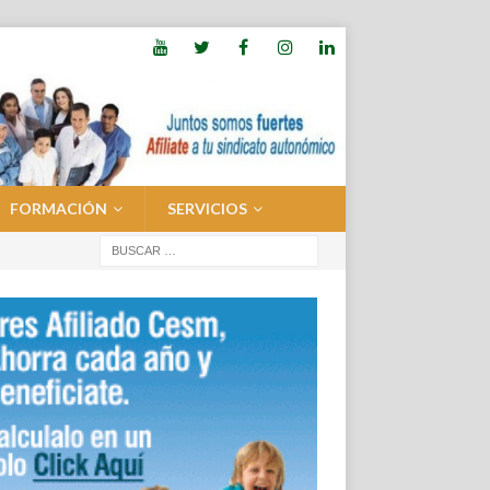
FORMACIÓN
SERVICIOS