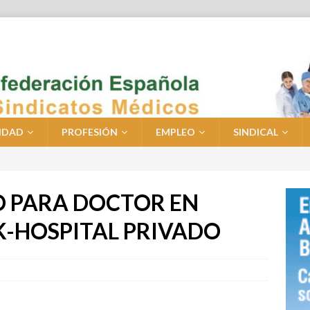
IDAD
PROFESIÓN
EMPLEO
SINDICAL
O PARA DOCTOR EN
K-HOSPITAL PRIVADO