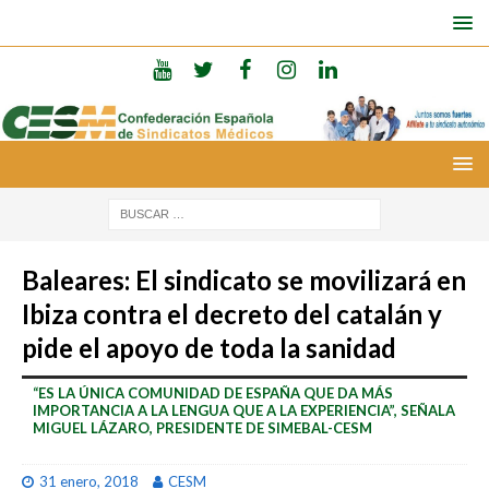
Baleares: El sindicato se movilizará en
Ibiza contra el decreto del catalán y
pide el apoyo de toda la sanidad
“ES LA ÚNICA COMUNIDAD DE ESPAÑA QUE DA MÁS
IMPORTANCIA A LA LENGUA QUE A LA EXPERIENCIA”, SEÑALA
MIGUEL LÁZARO, PRESIDENTE DE SIMEBAL-CESM
31 enero, 2018
CESM