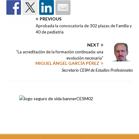
PREVIOUS
Aprobada la convocatoria de 302 plazas de Familia y
40 de pediatría
NEXT
“La acreditación de la formación continuada: una
evolución necesaria”
MIGUEL ÁNGEL GARCÍA PÉREZ
Secretario CESM de Estudios Profesionales