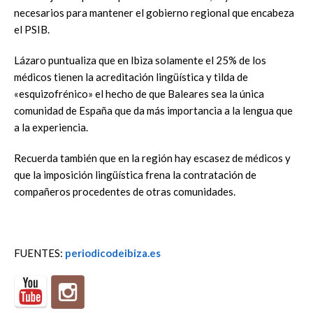
necesarios para mantener el gobierno regional que encabeza
el PSIB.
Lázaro puntualiza que en Ibiza solamente el 25% de los
médicos tienen la acreditación lingüística y tilda de
«esquizofrénico» el hecho de que Baleares sea la única
comunidad de España que da más importancia a la lengua que
a la experiencia.
Recuerda también que en la región hay escasez de médicos y
que la imposición lingüística frena la contratación de
compañeros procedentes de otras comunidades.
FUENTES:
periodicodeibiza.es