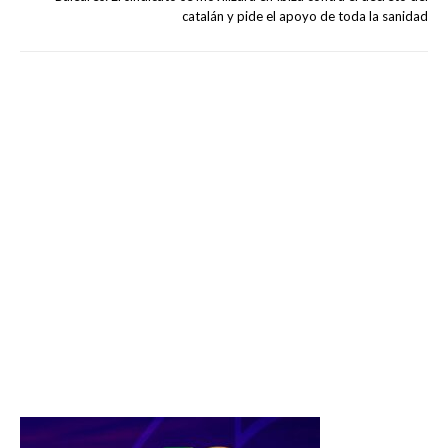
catalán y pide el apoyo de toda la sanidad