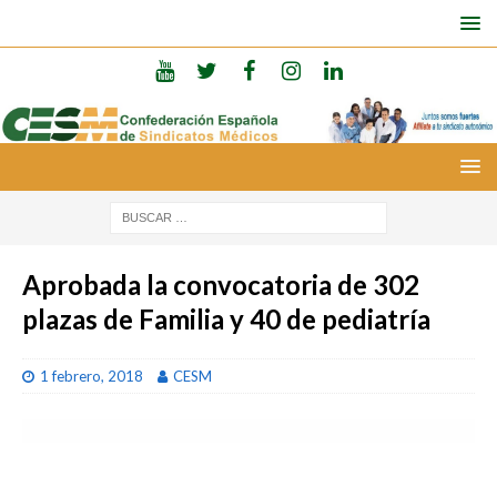
Aprobada la convocatoria de 302
plazas de Familia y 40 de pediatría
1 febrero, 2018
CESM