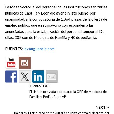
La Mesa Sectorial del personal de las instituciones sanitarias
públicas de Castilla y León dio ayer el visto bueno, por
unanimidad, a la convocatoria de 1.064 plazas de la oferta de
empleo público que en su mayoría corresponden a las
anunciadas para la estabilización del personal temporal. De
ellas, 302 son de Medicina de Familia y 40 de pediatría.
FUENTES:
lavanguardia.com
PREVIOUS
El sindicato ayuda a preparar la OPE de Medicina de
Familia y Pediatría de AP
NEXT
Baleares: El sindicato se movilizará en Ibiza contra el decreto del