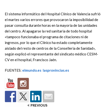
El sistema informático del Hospital Clínico de Valencia sufrió
el martes varios errores que provocaron la imposibilidad de
pasar consulta durante horas en la mayoría de las unidades
del centro. Al apagarse la red sanitaria de todo hospital
«tampoco funcionaba el programa de citaciones ni de
ingresos, por lo que el Clínico ha estado completamente
aislado del resto de centros de la Conselleria de Sanidad»,
según explicó el representante del sindicato médico CESM-
CV en el hospital, Francisco Jaén.
FUENTES:
elmundo.es
lasprovincias.es
PREVIOUS