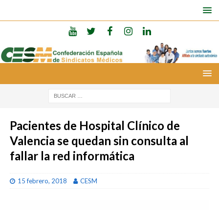
Pacientes de Hospital Clínico de
Valencia se quedan sin consulta al
fallar la red informática
15 febrero, 2018
CESM