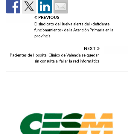
PREVIOUS
El sindicato de Huelva alerta del «deficiente
funcionamiento» de la Atención Primaria en la
provincia
NEXT
Pacientes de Hospital Clínico de Valencia se quedan
sin consulta al fallar la red informática