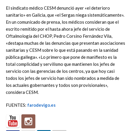
El sindicato médico CESM denunció ayer «el deterioro
sanitario» en Galicia, que «el Sergas niega sistemáticamente».
En un comunicado de prensa, los médicos consideran que el
escrito remitido por el hasta ahora jefe del servicio de
Oftalmología del CHOP, Pedro Corsino Fernández Vila,
«destapa muchas de las denuncias que presentan asociaciones
sanitarias y CESM sobre lo que está pasando en la sanidad
pública gallega». «Lo primero que pone de manifiesto es la
total complicidad y servilismo que mantienen los jefes de
servicio con las gerencias de los centros, ya que hoy casi
todos los jefes de servicio han sido nombrados a medida de
los actuales gobernantes y todos son provisionales»,
considera CESM.
FUENTES:
farodevigo.es