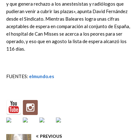
y que genera rechazo a los anestesistas y radiólogos que
pudieran venir a cubrir las plazas», apunta David Fernández
desde el Sindicato. Mientras Baleares logra unas cifras
aceptables de espera en comparación al conjunto de España,
el hospital de Can Misses se acerca a los peores para ser
operado, y eso que en agosto la lista de espera alcanzó los
116 días.
FUENTES:
elmundo.es
PREVIOUS