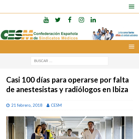
Casi 100 días para operarse por falta
de anestesistas y radiólogos en Ibiza
21 febrero, 2018
CESM