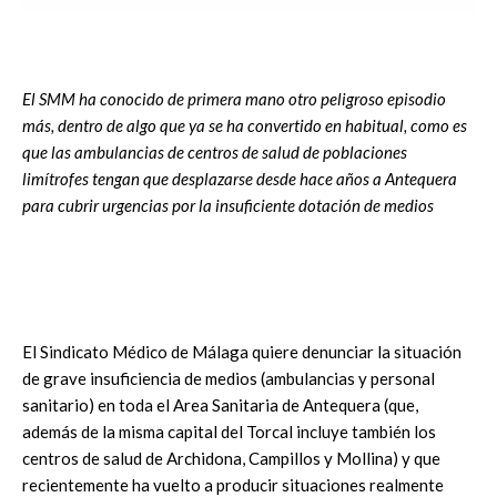
El SMM ha conocido de primera mano otro peligroso episodio
más, dentro de algo que ya se ha convertido en habitual, como es
que las ambulancias de centros de salud de poblaciones
limítrofes tengan que desplazarse desde hace años a Antequera
para cubrir urgencias por la insuficiente dotación de medios
El Sindicato Médico de Málaga quiere denunciar la situación
de grave insuficiencia de medios (ambulancias y personal
sanitario) en toda el Area Sanitaria de Antequera (que,
además de la misma capital del Torcal incluye también los
centros de salud de Archidona, Campillos y Mollina) y que
recientemente ha vuelto a producir situaciones realmente