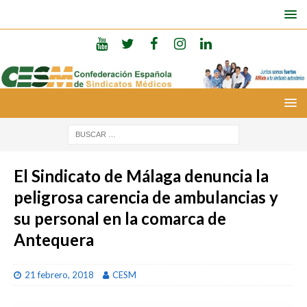
El Sindicato de Málaga denuncia la
peligrosa carencia de ambulancias y
su personal en la comarca de
Antequera
21 febrero, 2018
CESM