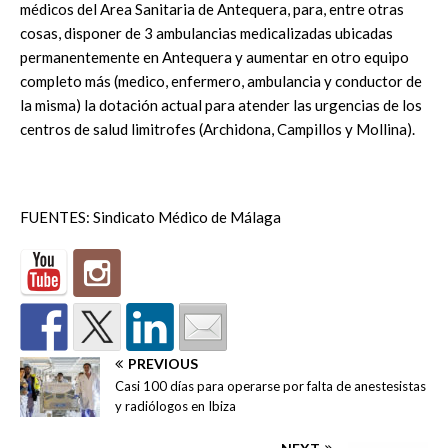
médicos del Area Sanitaria de Antequera, para, entre otras
cosas, disponer de 3 ambulancias medicalizadas ubicadas
permanentemente en Antequera y aumentar en otro equipo
completo más (medico, enfermero, ambulancia y conductor de
la misma) la dotación actual para atender las urgencias de los
centros de salud limitrofes (Archidona, Campillos y Mollina).
FUENTES: Sindicato Médico de Málaga
PREVIOUS
Casi 100 días para operarse por falta de anestesistas
y radiólogos en Ibiza