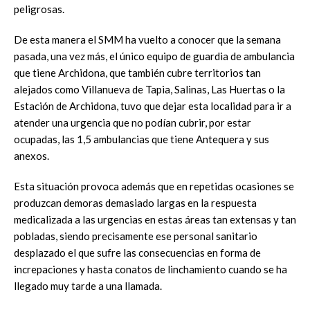
peligrosas.
De esta manera el SMM ha vuelto a conocer que la semana
pasada, una vez más, el único equipo de guardia de ambulancia
que tiene Archidona, que también cubre territorios tan
alejados como Villanueva de Tapia, Salinas, Las Huertas o la
Estación de Archidona, tuvo que dejar esta localidad para ir a
atender una urgencia que no podían cubrir, por estar
ocupadas, las 1,5 ambulancias que tiene Antequera y sus
anexos.
Esta situación provoca además que en repetidas ocasiones se
produzcan demoras demasiado largas en la respuesta
medicalizada a las urgencias en estas áreas tan extensas y tan
pobladas, siendo precisamente ese personal sanitario
desplazado el que sufre las consecuencias en forma de
increpaciones y hasta conatos de linchamiento cuando se ha
llegado muy tarde a una llamada.