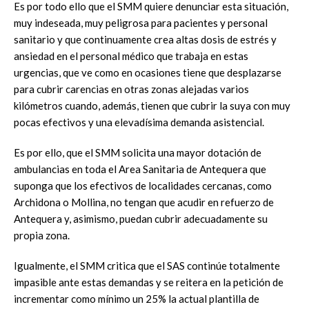
Es por todo ello que el SMM quiere denunciar esta situación,
muy indeseada, muy peligrosa para pacientes y personal
sanitario y que continuamente crea altas dosis de estrés y
ansiedad en el personal médico que trabaja en estas
urgencias, que ve como en ocasiones tiene que desplazarse
para cubrir carencias en otras zonas alejadas varios
kilómetros cuando, además, tienen que cubrir la suya con muy
pocas efectivos y una elevadísima demanda asistencial.
Es por ello, que el SMM solicita una mayor dotación de
ambulancias en toda el Area Sanitaria de Antequera que
suponga que los efectivos de localidades cercanas, como
Archidona o Mollina, no tengan que acudir en refuerzo de
Antequera y, asimismo, puedan cubrir adecuadamente su
propia zona.
Igualmente, el SMM critica que el SAS continúe totalmente
impasible ante estas demandas y se reitera en la petición de
incrementar como mínimo un 25% la actual plantilla de