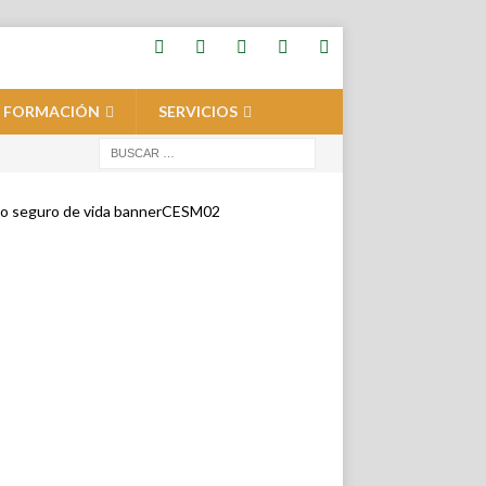
FORMACIÓN
SERVICIOS