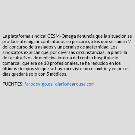
La plataforma sindical CESM-Omega denuncia que la situación se
produce al emigrar contratados en precario, a los que se suman 2
del concurso de traslados y un permiso de maternidad. Los
sindicatos explican que, por diversas circunstancias, la plantilla
de facultativos de medicina interna del centro hospitalario
comarcal, que era de 10 profesionales, se ha reducido en los
últimos tiempos sin que se haya previsto un recambio y en pocos
días quedará solo con 5 médicos.
FUENTES:
farodevigo.es
diariodearousa.com