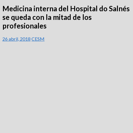
Medicina interna del Hospital do Salnés
se queda con la mitad de los
profesionales
26 abril, 2018
CESM