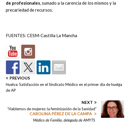
de profesionales
, sumado a la carencia de los mismos y la
precariedad de recursos.
FUENTES: CESM-Castilla La Mancha
PREVIOUS
Huelva: Satisfacción en el Sindicato Médico en el primer día de huelga
de AP
NEXT
“Hablemos de mujeres: la feminización de la Sanidad”
CAROLINA PÉREZ DE LA CAMPA
Médico de Familia, delegada de AMYTS