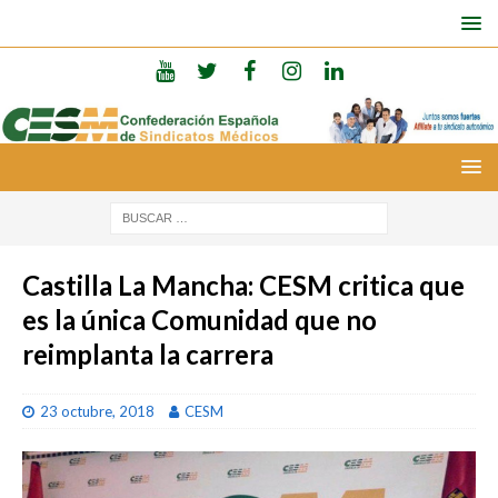
Castilla La Mancha: CESM critica que
es la única Comunidad que no
reimplanta la carrera
23 octubre, 2018
CESM