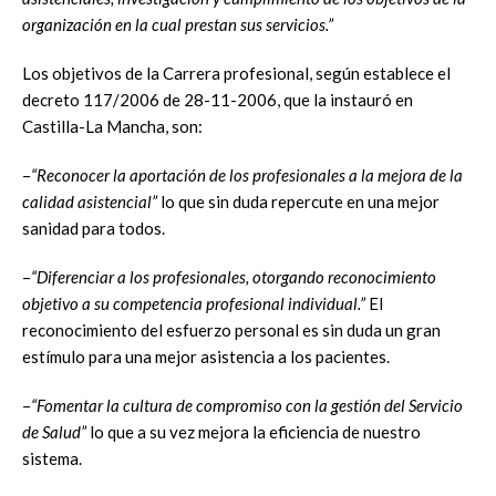
organización en la cual prestan sus servicios.”
Los objetivos de la Carrera profesional, según establece el
decreto 117/2006 de 28-11-2006, que la instauró en
Castilla-La Mancha, son:
–
“Reconocer la aportación de los profesionales a la mejora de la
calidad asistencial”
lo que sin duda repercute en una mejor
sanidad para todos.
–
“Diferenciar a los profesionales, otorgando reconocimiento
objetivo a su competencia profesional individual.”
El
reconocimiento del esfuerzo personal es sin duda un gran
estímulo para una mejor asistencia a los pacientes.
–
“Fomentar la cultura de compromiso con la gestión del Servicio
de Salud”
lo que a su vez mejora la eficiencia de nuestro
sistema.