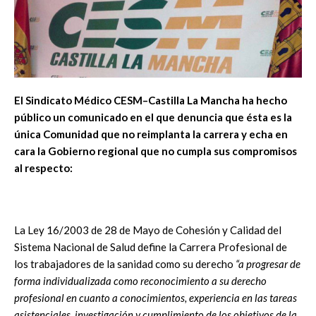
El Sindicato Médico CESM–Castilla La Mancha ha hecho
público un comunicado en el que denuncia que ésta es la
única Comunidad que no reimplanta la carrera y echa en
cara la Gobierno regional que no cumpla sus compromisos
al respecto:
La Ley 16/2003 de 28 de Mayo de Cohesión y Calidad del
Sistema Nacional de Salud define la Carrera Profesional de
los trabajadores de la sanidad como su derecho
“a progresar de
forma individualizada como reconocimiento a su derecho
profesional en cuanto a conocimientos, experiencia en las tareas
asistenciales, investigación y cumplimiento de los objetivos de la