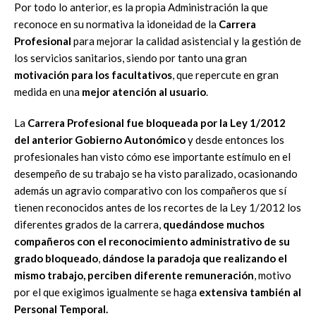
Por todo lo anterior, es la propia Administración la que
reconoce en su normativa la idoneidad de la
Carrera
Profesional
para mejorar la calidad asistencial y la gestión de
los servicios sanitarios, siendo por tanto una gran
motivación para los facultativos
, que repercute en gran
medida en una
mejor atención al usuario
.
La
Carrera Profesional fue bloqueada por la Ley 1/2012
del anterior Gobierno Autonómico
y desde entonces los
profesionales han visto cómo ese importante estímulo en el
desempeño de su trabajo se ha visto paralizado, ocasionando
además un agravio comparativo con los compañeros que sí
tienen reconocidos antes de los recortes de la Ley 1/2012 los
diferentes grados de la carrera,
quedándose muchos
compañeros con el reconocimiento administrativo de su
grado bloqueado
,
dándose la paradoja que realizando el
mismo trabajo, perciben diferente remuneración
, motivo
por el que exigimos igualmente se haga
extensiva también al
Personal Temporal.