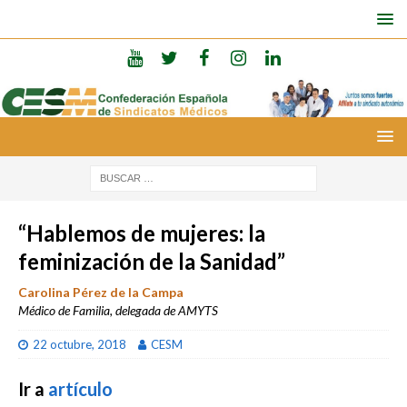
“Hablemos de mujeres: la
feminización de la Sanidad”
Carolina Pérez de la Campa
Médico de Familia, delegada de AMYTS
22 octubre, 2018
CESM
Ir a
artículo