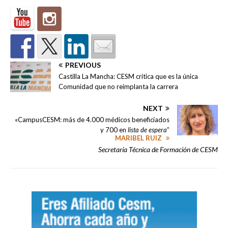
PREVIOUS
Castilla La Mancha: CESM critica que es la única
Comunidad que no reimplanta la carrera
NEXT
«CampusCESM: más de 4.000 médicos beneficiados
y 700 en
lista de espera
”
MARIBEL RUIZ
Secretaría Técnica de Formación de CESM