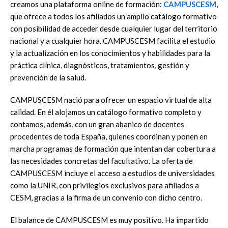
creamos una plataforma online de formación:
CAMPUSCESM
,
que ofrece a todos los afiliados un amplio catálogo formativo
con posibilidad de acceder desde cualquier lugar del territorio
nacional y a cualquier hora. CAMPUSCESM facilita el estudio
y la actualización en los conocimientos y habilidades para la
práctica clínica, diagnósticos, tratamientos, gestión y
prevención de la salud.
CAMPUSCESM nació para ofrecer un espacio virtual de alta
calidad. En él alojamos un catálogo formativo completo y
contamos, además, con un gran abanico de docentes
procedentes de toda España, quienes coordinan y ponen en
marcha programas de formación que intentan dar cobertura a
las necesidades concretas del facultativo. La oferta de
CAMPUSCESM incluye el acceso a estudios de universidades
como la UNIR, con privilegios exclusivos para afiliados a
CESM, gracias a la firma de un convenio con dicho centro.
El balance de CAMPUSCESM es muy positivo. Ha impartido