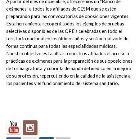
A partir del mes de diciembre, ofreceremos un “Banco de
exámenes” a todos los afiliados de CESM que se estén
preparando para las convocatorias de oposiciones vigentes.
Esta herramienta recogerá todos los ejemplos de pruebas
selectivas disponibles de las OPE’s celebradas en todo el
territorio nacional en los últimos años y será actualizado de
forma continua para todas las especialidades médicas.
Nuestro objetivo es facilitar a nuestros afiliados el acceso a
prácticas de exámenes para la preparación de sus oposiciones
de forma gratuita y cubrir la demanda del médico en la mejora
de su profesión, repercutiendo en la calidad de la asistencia a
los pacientes y el funcionamiento del sistema sanitario.