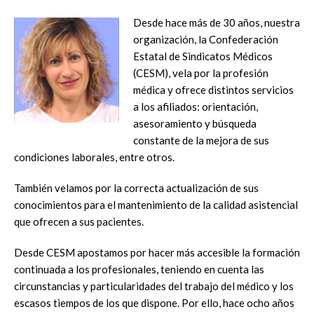
Desde hace más de 30 años, nuestra
organización, la Confederación
Estatal de Sindicatos Médicos
(CESM), vela por la profesión
médica y ofrece distintos servicios
a los afiliados: orientación,
asesoramiento y búsqueda
constante de la mejora de sus
condiciones laborales, entre otros.
También velamos por la correcta actualización de sus
conocimientos para el mantenimiento de la calidad asistencial
que ofrecen a sus pacientes.
Desde CESM apostamos por hacer más accesible la formación
continuada a los profesionales, teniendo en cuenta las
circunstancias y particularidades del trabajo del médico y los
escasos tiempos de los que dispone. Por ello, hace ocho años