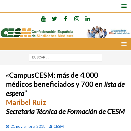
«CampusCESM: más de 4.000
médicos beneficiados y 700 en
lista de
espera
”
Maribel Ruiz
Secretaría Técnica de Formación de CESM
21 noviembre, 2018
CESM