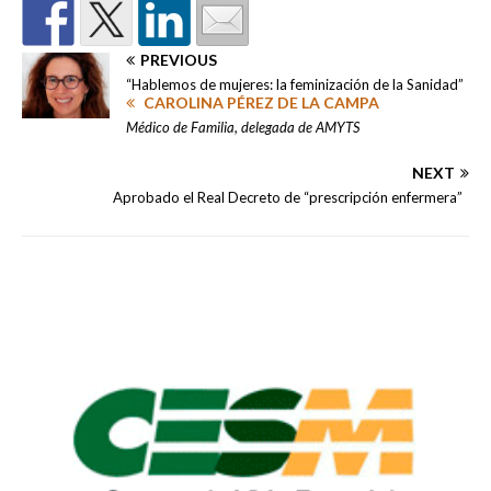
PREVIOUS
“Hablemos de mujeres: la feminización de la Sanidad”
CAROLINA PÉREZ DE LA CAMPA
Médico de Familia, delegada de AMYTS
NEXT
Aprobado el Real Decreto de “prescripción enfermera”