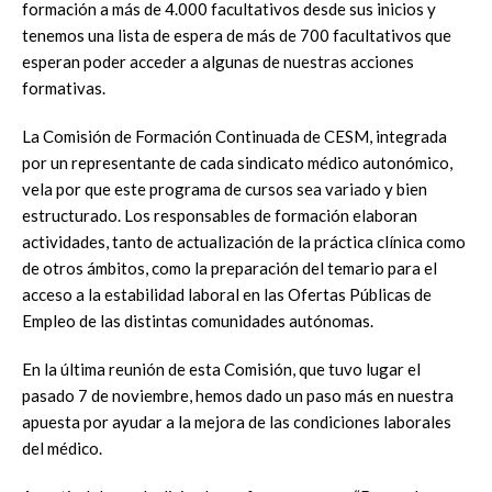
formación a más de 4.000 facultativos desde sus inicios y
tenemos una lista de espera de más de 700 facultativos que
esperan poder acceder a algunas de nuestras acciones
formativas.
La Comisión de Formación Continuada de CESM, integrada
por un representante de cada sindicato médico autonómico,
vela por que este programa de cursos sea variado y bien
estructurado. Los responsables de formación elaboran
actividades, tanto de actualización de la práctica clínica como
de otros ámbitos, como la preparación del temario para el
acceso a la estabilidad laboral en las Ofertas Públicas de
Empleo de las distintas comunidades autónomas.
En la última reunión de esta Comisión, que tuvo lugar el
pasado 7 de noviembre, hemos dado un paso más en nuestra
apuesta por ayudar a la mejora de las condiciones laborales
del médico.