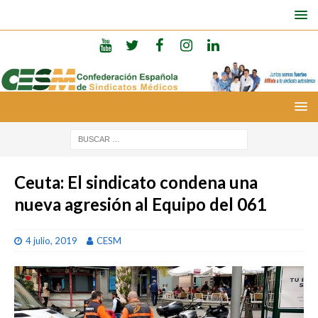
Ceuta: El sindicato condena una
nueva agresión al Equipo del 061
4 julio, 2019
CESM