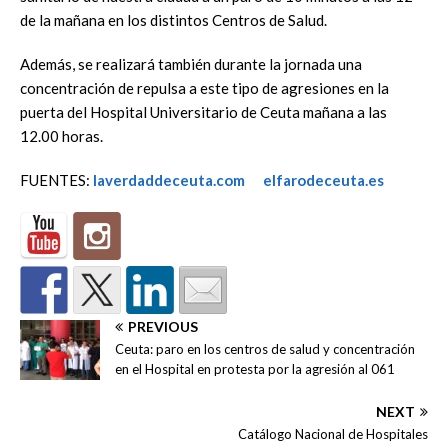
de la mañana en los distintos Centros de Salud.
Además, se realizará también durante la jornada una
concentración de repulsa a este tipo de agresiones en la
puerta del Hospital Universitario de Ceuta mañana a las
12.00 horas.
FUENTES:
laverdaddeceuta.com
elfarodeceuta.es
PREVIOUS
Ceuta: paro en los centros de salud y concentración
en el Hospital en protesta por la agresión al 061
NEXT
Catálogo Nacional de Hospitales