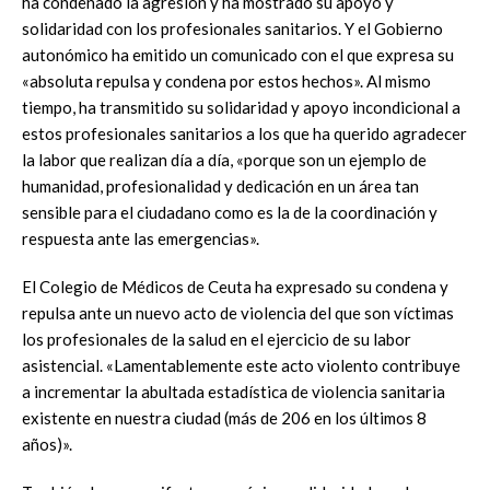
ha condenado la agresión y ha mostrado su apoyo y
solidaridad con los profesionales sanitarios. Y el Gobierno
autonómico ha emitido un comunicado con el que expresa su
«absoluta repulsa y condena por estos hechos». Al mismo
tiempo, ha transmitido su solidaridad y apoyo incondicional a
estos profesionales sanitarios a los que ha querido agradecer
la labor que realizan día a día, «porque son un ejemplo de
humanidad, profesionalidad y dedicación en un área tan
sensible para el ciudadano como es la de la coordinación y
respuesta ante las emergencias».
El Colegio de Médicos de Ceuta ha expresado su condena y
repulsa ante un nuevo acto de violencia del que son víctimas
los profesionales de la salud en el ejercicio de su labor
asistencial. «Lamentablemente este acto violento contribuye
a incrementar la abultada estadística de violencia sanitaria
existente en nuestra ciudad (más de 206 en los últimos 8
años)».