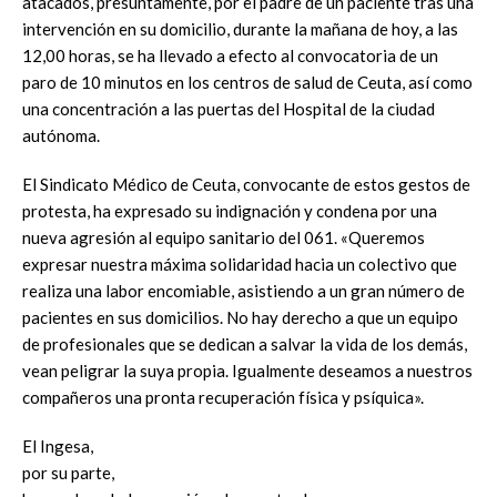
atacados, presuntamente, por el padre de un paciente tras una
intervención en su domicilio, durante la mañana de hoy, a las
12,00 horas, se ha llevado a efecto al convocatoria de un
paro de 10 minutos en los centros de salud de Ceuta, así como
una concentración a las puertas del Hospital de la ciudad
autónoma.
El Sindicato Médico de Ceuta, convocante de estos gestos de
protesta, ha expresado su indignación y condena por una
nueva agresión al equipo sanitario del 061. «Queremos
expresar nuestra máxima solidaridad hacia un colectivo que
realiza una labor encomiable, asistiendo a un gran número de
pacientes en sus domicilios. No hay derecho a que un equipo
de profesionales que se dedican a salvar la vida de los demás,
vean peligrar la suya propia. Igualmente deseamos a nuestros
compañeros una pronta recuperación física y psíquica».
El Ingesa,
por su parte,