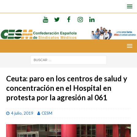
Ceuta: paro en los centros de salud y
concentración en el Hospital en
protesta por la agresión al 061
4 julio, 2019
CESM