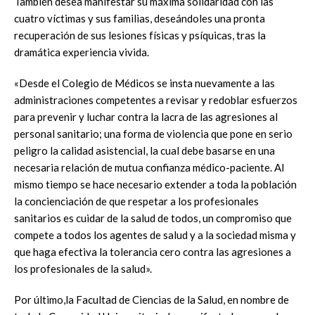
También desea manifestar su máxima solidaridad con las
cuatro víctimas y sus familias, deseándoles una pronta
recuperación de sus lesiones físicas y psíquicas, tras la
dramática experiencia vivida.
«Desde el Colegio de Médicos se insta nuevamente a las
administraciones competentes a revisar y redoblar esfuerzos
para prevenir y luchar contra la lacra de las agresiones al
personal sanitario; una forma de violencia que pone en serio
peligro la calidad asistencial, la cual debe basarse en una
necesaria relación de mutua confianza médico-paciente. Al
mismo tiempo se hace necesario extender a toda la población
la concienciación de que respetar a los profesionales
sanitarios es cuidar de la salud de todos, un compromiso que
compete a todos los agentes de salud y a la sociedad misma y
que haga efectiva la tolerancia cero contra las agresiones a
los profesionales de la salud».
Por último,la Facultad de Ciencias de la Salud, en nombre de