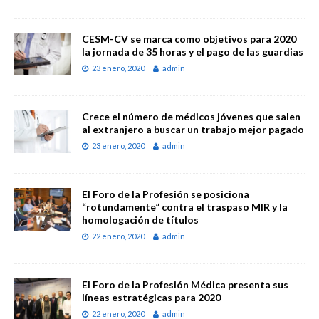
CESM-CV se marca como objetivos para 2020
la jornada de 35 horas y el pago de las guardias
23 enero, 2020
admin
Crece el número de médicos jóvenes que salen
al extranjero a buscar un trabajo mejor pagado
23 enero, 2020
admin
El Foro de la Profesión se posiciona
“rotundamente” contra el traspaso MIR y la
homologación de títulos
22 enero, 2020
admin
El Foro de la Profesión Médica presenta sus
líneas estratégicas para 2020
22 enero, 2020
admin