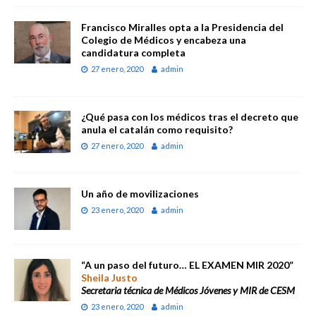
Francisco Miralles opta a la Presidencia del
Colegio de Médicos y encabeza una
candidatura completa
27 enero, 2020
admin
¿Qué pasa con los médicos tras el decreto que
anula el catalán como requisito?
27 enero, 2020
admin
Un año de movilizaciones
23 enero, 2020
admin
“A un paso del futuro… EL EXAMEN MIR 2020”
Sheila Justo
Secretaria técnica de Médicos Jóvenes y MIR de CESM
23 enero, 2020
admin