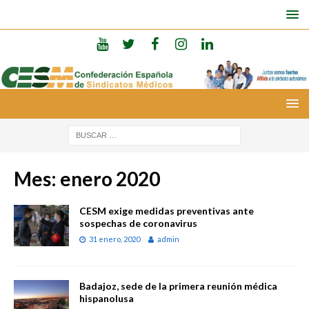
Mes:
enero 2020
CESM exige medidas preventivas ante
sospechas de coronavirus
31 enero, 2020
admin
Badajoz, sede de la primera reunión médica
hispanolusa