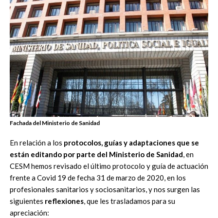
Fachada del Ministerio de Sanidad
En relación a los
protocolos, guías y adaptaciones que se
están editando por parte del Ministerio de Sanidad
, en
CESM hemos revisado el último protocolo y guía de actuación
frente a Covid 19 de fecha 31 de marzo de 2020, en los
profesionales sanitarios y sociosanitarios, y nos surgen las
siguientes
reflexiones
, que les trasladamos para su
apreciación: