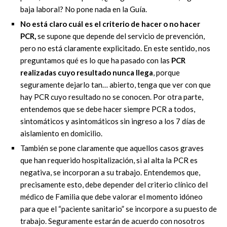
baja laboral? No pone nada en la Guía.
No está claro cuál es el criterio de hacer o no hacer
PCR,
se supone que depende del servicio de prevención,
pero no está claramente explicitado. En este sentido, nos
preguntamos qué es lo que ha pasado con las
PCR
realizadas cuyo resultado nunca llega
, porque
seguramente dejarlo tan… abierto, tenga que ver con que
hay PCR cuyo resultado no se conocen. Por otra parte,
entendemos que se debe hacer siempre PCR a todos,
sintomáticos y asintomáticos sin ingreso a los 7 días de
aislamiento en domicilio.
También se pone claramente que aquellos casos graves
que han requerido hospitalización, si al alta la PCR es
negativa, se incorporan a su trabajo. Entendemos que,
precisamente esto, debe depender del criterio clínico del
médico de Familia que debe valorar el momento idóneo
para que el “paciente sanitario” se incorpore a su puesto de
trabajo. Seguramente estarán de acuerdo con nosotros