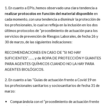
1. En cuanto a EPIs, hemos observado una clara tendencia a
realizar protocolos en función del material disponible
en
cada momento, con una tendencia a disminuir la protección de
los profesionales, lo cual se refleja en la inclusión en los dos
últimos protocolos de “procedimiento de actuación para los
servicios de prevención de Riesgos Laborales, de fecha 26 y
30 de marzo, de las siguientes indicaciones:
RECOMENDACIONES EN CASO DE “SI NO HAY
SUFICIENTES”……, y de ROPA DE PROTECCIÓN Y GUANTES
PARA AGENTES QUÍMICOS CUANDO NO LA HAY PARA
AGENTES BIOLÓGICOS.
2. En cuanto a las “Guías de actuación frente a Covid 19 en
los profesionales sanitarios y sociosanitarios de fecha 31 de
marzo:
Comparándola con el “procedimiento de actuación frente