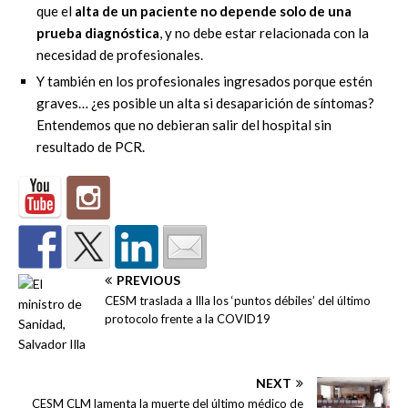
que el
alta de un paciente no depende solo de una
prueba diagnóstica
, y no debe estar relacionada con la
necesidad de profesionales.
Y también en los profesionales ingresados porque estén
graves… ¿es posible un alta si desaparición de síntomas?
Entendemos que no debieran salir del hospital sin
resultado de PCR.
PREVIOUS
CESM traslada a Illa los ‘puntos débiles’ del último
protocolo frente a la COVID19
NEXT
CESM CLM lamenta la muerte del último médico de