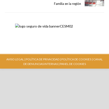
Familia en la región
AVISO LEGAL |
POLÍTICA DE PRIVACIDAD |
POLÍTICA DE COOKIES |
CANAL
DE DENUNCIAS INTERNAS
| PANEL DE COOKIES