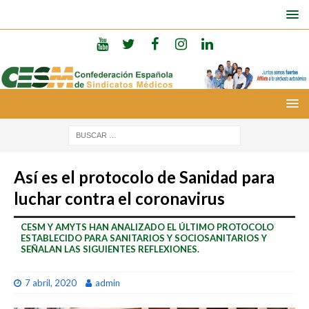
Así es el protocolo de Sanidad para
luchar contra el coronavirus
CESM Y AMYTS HAN ANALIZADO EL ÚLTIMO PROTOCOLO
ESTABLECIDO PARA SANITARIOS Y SOCIOSANITARIOS Y
SEÑALAN LAS SIGUIENTES REFLEXIONES.
7 abril, 2020
admin