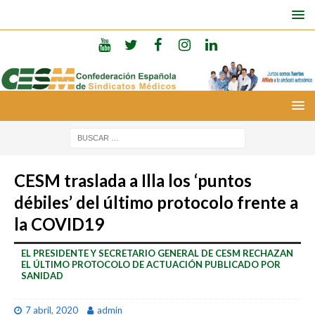
CESM traslada a Illa los ‘puntos
débiles’ del último protocolo frente a
la COVID19
EL PRESIDENTE Y SECRETARIO GENERAL DE CESM RECHAZAN
EL ÚLTIMO PROTOCOLO DE ACTUACIÓN PUBLICADO POR
SANIDAD
7 abril, 2020
admin