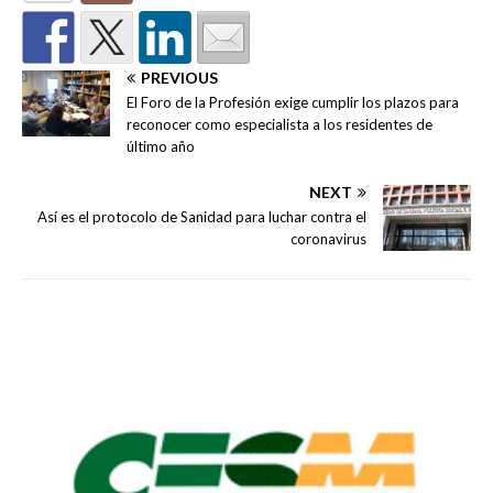
PREVIOUS
El Foro de la Profesión exige cumplir los plazos para
reconocer como especialista a los residentes de
último año
NEXT
Así es el protocolo de Sanidad para luchar contra el
coronavirus