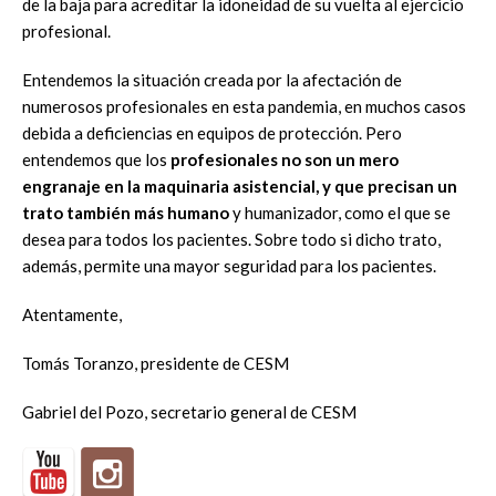
de la baja para acreditar la idoneidad de su vuelta al ejercicio
profesional.
Entendemos la situación creada por la afectación de
numerosos profesionales en esta pandemia, en muchos casos
debida a deficiencias en equipos de protección. Pero
entendemos que los
profesionales no son un mero
engranaje en la maquinaria asistencial, y que precisan un
trato también más humano
y humanizador, como el que se
desea para todos los pacientes. Sobre todo si dicho trato,
además, permite una mayor seguridad para los pacientes.
Atentamente,
Tomás Toranzo, presidente de CESM
Gabriel del Pozo, secretario general de CESM