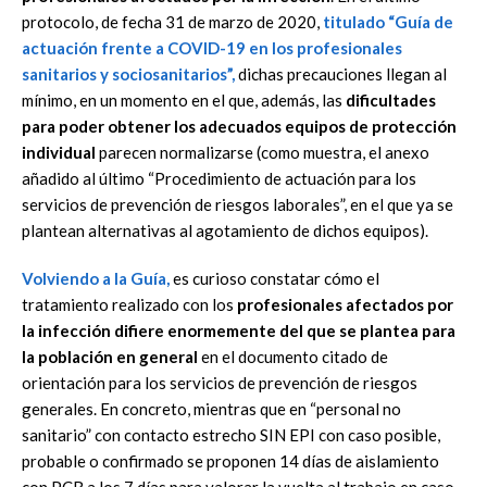
protocolo, de fecha 31 de marzo de 2020,
titulado “Guía de
actuación frente a COVID-19 en los profesionales
sanitarios y sociosanitarios”,
dichas precauciones llegan al
mínimo, en un momento en el que, además, las
dificultades
para poder obtener los adecuados equipos de protección
individual
parecen normalizarse (como muestra, el anexo
añadido al último “Procedimiento de actuación para los
servicios de prevención de riesgos laborales”, en el que ya se
plantean alternativas al agotamiento de dichos equipos).
Volviendo a la Guía,
es curioso constatar cómo el
tratamiento realizado con los
profesionales afectados por
la infección difiere enormemente del que se plantea
para
la población en general
en el documento citado de
orientación para los servicios de prevención de riesgos
generales. En concreto, mientras que en “personal no
sanitario” con contacto estrecho SIN EPI con caso posible,
probable o confirmado se proponen 14 días de aislamiento