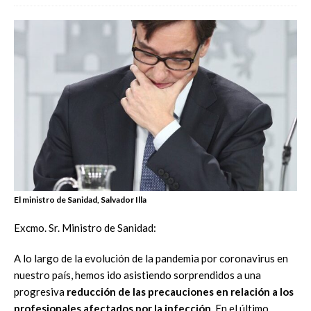
El ministro de Sanidad, Salvador Illa
Excmo. Sr. Ministro de Sanidad:
A lo largo de la evolución de la pandemia por coronavirus en
nuestro país, hemos ido asistiendo sorprendidos a una
progresiva
reducción de las precauciones en
relación a los
profesionales afectados por la infección
. En el último