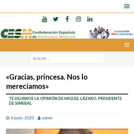
«Gracias, princesa. Nos lo
merecíamos»
TE DEJAMOS LA OPINIÓN DE MIGUEL LÁZARO, PRESIDENTE
DE SIMEBAL
4 junio, 2020
admin