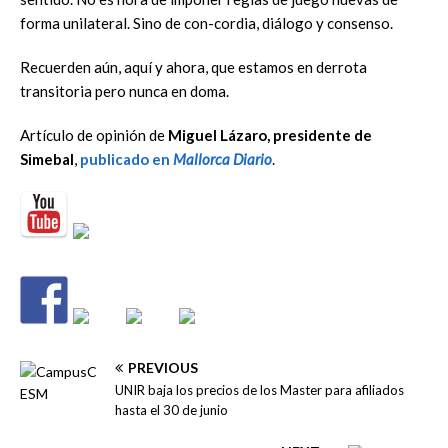
forma unilateral. Sino de con-cordia, diálogo y consenso.
Recuerden aún, aquí y ahora, que estamos en derrota
transitoria pero nunca en doma.
Artículo de opinión de
Miguel Lázaro, presidente de
Simebal
,
publicado en
Mallorca Diario
.
PREVIOUS
UNIR baja los precios de los Master para afiliados
hasta el 30 de junio