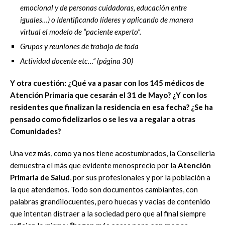
emocional y de personas cuidadoras, educación entre
iguales…) o Identificando líderes y aplicando de manera
virtual el modelo de “paciente experto”.
Grupos y reuniones de trabajo de toda
Actividad docente etc…” (página 30)
Y otra cuestión: ¿Qué va a pasar con los 145 médicos de
Atención Primaria que cesarán el 31 de Mayo? ¿Y con los
residentes que finalizan la residencia en esa fecha? ¿Se ha
pensado como fidelizarlos o se les va a regalar a otras
Comunidades?
Una vez más, como ya nos tiene acostumbrados, la Conselleria
demuestra el más que evidente menosprecio por la
Atención
Primaria de Salud
, por sus profesionales y por la población a
la que atendemos. Todo son documentos cambiantes, con
palabras grandilocuentes, pero huecas y vacías de contenido
que intentan distraer a la sociedad pero que al final siempre