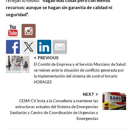
reflejan lo mismo:
“hagan más cosas pero con menos
recursos: aunque se hagan sin garantía de calidad ni
seguridad”.
PREVIOUS
El Comité de Empresa y el Servicio Murciano de Salud
se reúnen ante la situación de conflicto generada por
la implementación del sistema de control horario
HORAGES
NEXT
CESM-CV insta a la Conselleria a mantener las
estructuras actuales del Sistema de Emergencias
Sanitarias y Centro de Coordinación de Urgencias y
Emergencias