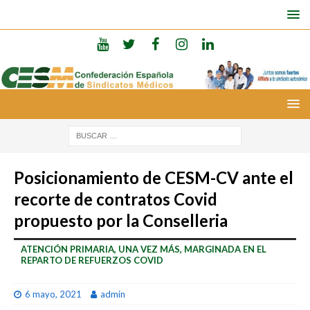
Posicionamiento de CESM-CV ante el
recorte de contratos Covid
propuesto por la Conselleria
ATENCIÓN PRIMARIA, UNA VEZ MÁS, MARGINADA EN EL
REPARTO DE REFUERZOS COVID
6 mayo, 2021
admin