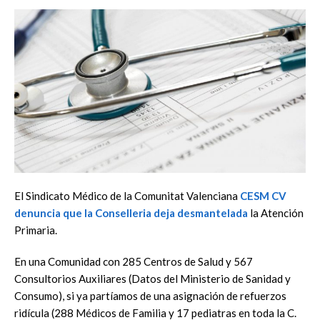
El Sindicato Médico de la Comunitat Valenciana
CESM CV
denuncia que la Conselleria deja desmantelada
la Atención
Primaria.
En una Comunidad con 285 Centros de Salud y 567
Consultorios Auxiliares (Datos del Ministerio de Sanidad y
Consumo), si ya partíamos de una asignación de refuerzos
ridícula (288 Médicos de Familia y 17 pediatras en toda la C.