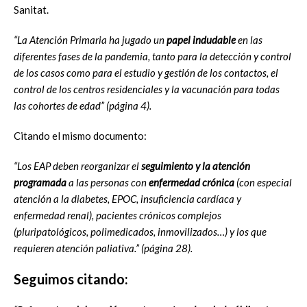
Sanitat.
“La Atención Primaria ha jugado un
papel indudable
en las
diferentes fases de la pandemia, tanto para la detección y control
de los casos como para el estudio y gestión de los contactos, el
control de los centros residenciales y la vacunación para todas
las cohortes de edad” (página 4).
Citando el mismo documento:
“Los EAP deben reorganizar el
seguimiento y la atención
programada
a las personas con
enfermedad crónica
(con especial
atención a la diabetes, EPOC, insuficiencia cardíaca y
enfermedad renal), pacientes crónicos complejos
(pluripatológicos, polimedicados, inmovilizados…) y los que
requieren atención paliativa.” (página 28).
Seguimos citando: