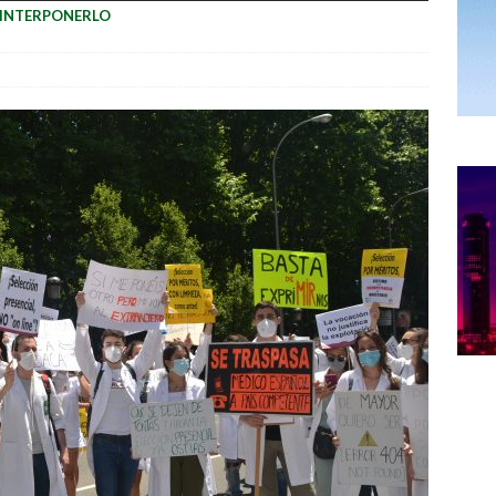
A INTERPONERLO