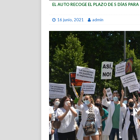
EL AUTO RECOGE EL PLAZO DE 5 DÍAS PAR
16 junio, 2021
admin