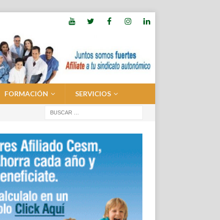
FORMACIÓN
SERVICIOS