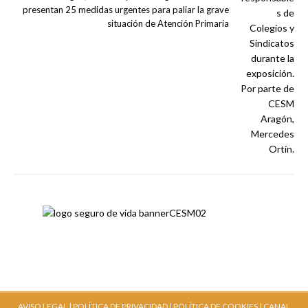
presentan 25 medidas urgentes para paliar la grave
situación de Atención Primaria
AVISO LEGAL |
POLÍTICA DE PRIVACIDAD |
POLÍTICA DE COOKIES |
CANAL