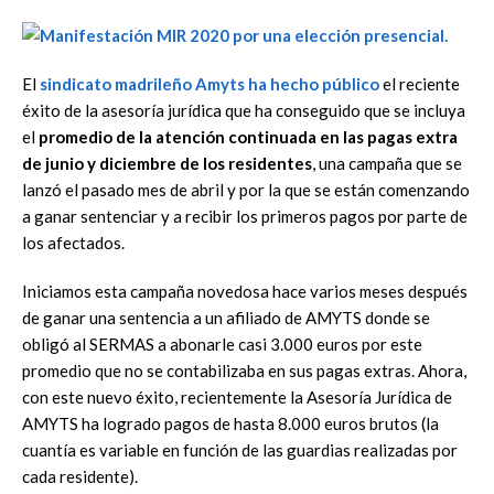
El
sindicato madrileño Amyts
ha hecho público
el reciente
éxito de la asesoría jurídica que ha conseguido que se incluya
el
promedio de la atención continuada en las pagas extra
de junio y diciembre de los residentes
, una campaña que se
lanzó el pasado mes de abril y por la que se están comenzando
a ganar sentenciar y a recibir los primeros pagos por parte de
los afectados.
Iniciamos esta campaña novedosa hace varios meses después
de ganar una sentencia a un afiliado de AMYTS donde se
obligó al SERMAS a abonarle casi 3.000 euros por este
promedio que no se contabilizaba en sus pagas extras. Ahora,
con este nuevo éxito, recientemente la Asesoría Jurídica de
AMYTS ha logrado pagos de hasta 8.000 euros brutos (la
cuantía es variable en función de las guardias realizadas por
cada residente).