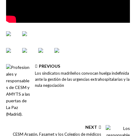
PREVIOUS
Los sindicatos madrileños convocan huelga indefinida
ante la gestión de las urgencias extrahospitalarias y la
nula negociación
NEXT
CESM Aragón, Fasamet y los Colegios de médicos