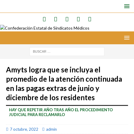
Amyts logra que se incluya el
promedio de la atención continuada
en las pagas extras de junio y
diciembre de los residentes
HAY QUE REPETIR AÑO TRAS AÑO EL PROCEDIMIENTO
JUDICIAL PARA RECLAMARLO
7 octubre, 2022
admin