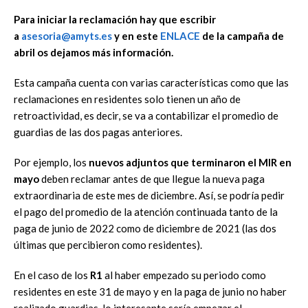
Para iniciar la reclamación hay que escribir
a
asesoria@amyts.es
y en este
ENLACE
de la campaña de
abril os dejamos más información.
Esta campaña cuenta con varias características como que las
reclamaciones en residentes solo tienen un año de
retroactividad, es decir, se va a contabilizar el promedio de
guardias de las dos pagas anteriores.
Por ejemplo, los
nuevos adjuntos que terminaron el MIR en
mayo
deben reclamar antes de que llegue la nueva paga
extraordinaria de este mes de diciembre. Así, se podría pedir
el pago del promedio de la atención continuada tanto de la
paga de junio de 2022 como de diciembre de 2021 (las dos
últimas que percibieron como residentes).
En el caso de los
R1
al haber empezado su periodo como
residentes en este 31 de mayo y en la paga de junio no haber