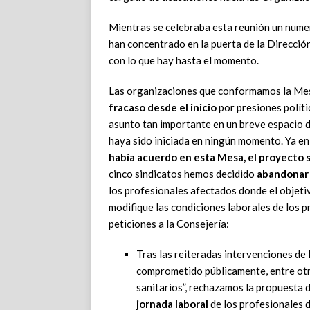
Mientras se celebraba esta reunión un nume
han concentrado en la puerta de la Direcció
con lo que hay hasta el momento.
Las organizaciones que conformamos la Mes
fracaso desde el inicio
por presiones políti
asunto tan importante en un breve espacio d
haya sido iniciada en ningún momento. Ya en 
había acuerdo en esta Mesa, el proyecto 
cinco sindicatos hemos decidido
abandonar 
los profesionales afectados donde el objeti
modifique las condiciones laborales de los pr
peticiones a la Consejería:
Tras las reiteradas intervenciones de 
comprometido públicamente, entre otra
sanitarios”, rechazamos la propuesta
jornada laboral
de los profesionales d