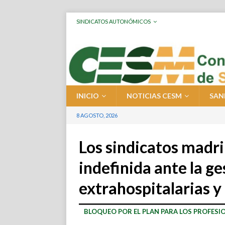
SINDICATOS AUTONÓMICOS
INICIO
NOTICIAS CESM
SAN
8 AGOSTO, 2026
Los sindicatos madr
indefinida ante la ge
extrahospitalarias y
BLOQUEO POR EL PLAN PARA LOS PROFESIO