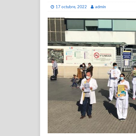
17 octubre, 2022
admin