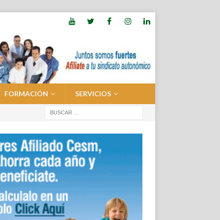
FORMACIÓN
SERVICIOS