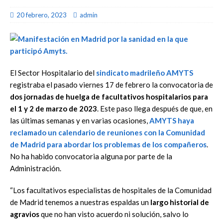
20 febrero, 2023
admin
El Sector Hospitalario del
sindicato madrileño
AMYTS
registraba el pasado viernes 17 de febrero la convocatoria de
dos jornadas de huelga de facultativos hospitalarios para
el 1 y 2 de marzo de 2023
. Este paso llega después de que, en
las últimas semanas y en varias ocasiones,
AMYTS haya
reclamado un calendario de reuniones con la Comunidad
de Madrid para abordar los problemas de los compañeros
.
No ha habido convocatoria alguna por parte de la
Administración.
“Los facultativos especialistas de hospitales de la Comunidad
de Madrid tenemos a nuestras espaldas un
largo historial de
agravios
que no han visto acuerdo ni solución, salvo lo