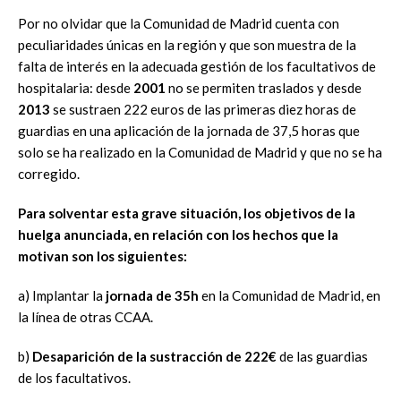
Por no olvidar que la Comunidad de Madrid cuenta con
peculiaridades únicas en la región y que son muestra de la
falta de interés en la adecuada gestión de los facultativos de
hospitalaria: desde
2001
no se permiten traslados y desde
2013
se sustraen 222 euros de las primeras diez horas de
guardias en una aplicación de la jornada de 37,5 horas que
solo se ha realizado en la Comunidad de Madrid y que no se ha
corregido.
Para solventar esta grave situación, los objetivos de la
huelga anunciada, en relación con los hechos que la
motivan son los siguientes:
a) Implantar la
jornada de 35h
en la Comunidad de Madrid, en
la línea de otras CCAA.
b)
Desaparición de la sustracción de 222€
de las guardias
de los facultativos.