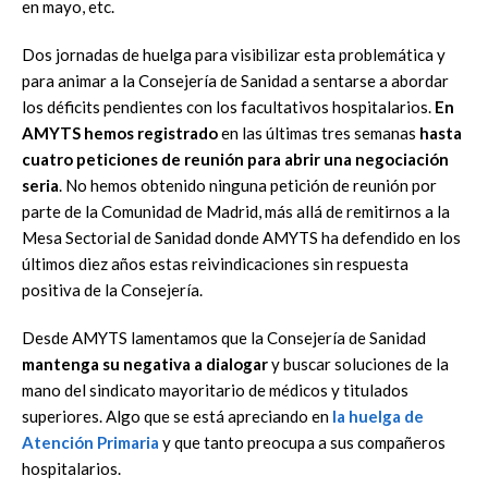
en mayo, etc.
Dos jornadas de huelga para visibilizar esta problemática y
para animar a la Consejería de Sanidad a sentarse a abordar
los déficits pendientes con los facultativos hospitalarios.
En
AMYTS hemos registrado
en las últimas tres semanas
hasta
cuatro peticiones de reunión para abrir una negociación
seria
. No hemos obtenido ninguna petición de reunión por
parte de la Comunidad de Madrid, más allá de remitirnos a la
Mesa Sectorial de Sanidad donde AMYTS ha defendido en los
últimos diez años estas reivindicaciones sin respuesta
positiva de la Consejería.
Desde AMYTS lamentamos que la Consejería de Sanidad
mantenga su negativa a dialogar
y buscar soluciones de la
mano del sindicato mayoritario de médicos y titulados
superiores. Algo que se está apreciando en
la huelga de
Atención Primaria
y que tanto preocupa a sus compañeros
hospitalarios.