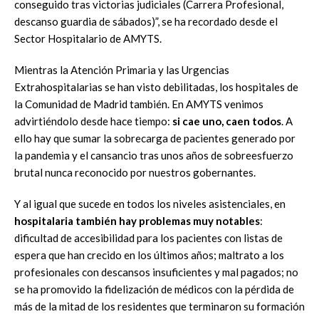
conseguido tras victorias judiciales (Carrera Profesional,
descanso guardia de sábados)”, se ha recordado desde el
Sector Hospitalario de AMYTS.
Mientras la Atención Primaria y las Urgencias
Extrahospitalarias se han visto debilitadas, los hospitales de
la Comunidad de Madrid también. En AMYTS venimos
advirtiéndolo desde hace tiempo:
si cae uno, caen todos
. A
ello hay que sumar la sobrecarga de pacientes generado por
la pandemia y el cansancio tras unos años de sobreesfuerzo
brutal nunca reconocido por nuestros gobernantes.
Y al igual que sucede en todos los niveles asistenciales, en
hospitalaria también hay problemas muy notables
:
dificultad de accesibilidad para los pacientes con listas de
espera que han crecido en los últimos años; maltrato a los
profesionales con descansos insuficientes y mal pagados; no
se ha promovido la fidelización de médicos con la pérdida de
más de la mitad de los residentes que terminaron su formación