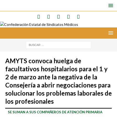
AMYTS convoca huelga de
facultativos hospitalarios para el 1 y
2 de marzo ante la negativa de la
Consejería a abrir negociaciones para
solucionar los problemas laborales de
los profesionales
SE SUMAN A SUS COMPAÑEROS DE ATENCIÓN PRIMARIA