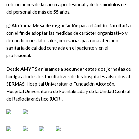
retribuciones de la carrera profesional y de los módulos de
del personal de más de 55 años.
g)
Abrir una Mesa de negociación
para el ámbito facultativo
con el fin de adoptar las medidas de carácter organizativo y
de condiciones laborales, necesarias para una atención
sanitaria de calidad centrada en el paciente y en el
profesional.
Desde
AMYTS animamos a secundar estas dos jornadas
de
huelga a todos los facultativos de los hospitales adscritos al
SERMAS, Hospital Universitario Fundación Alcorcón,
Hospital Universitario de Fuenlabrada y de la Unidad Central
de Radiodiagnóstico (UCR).