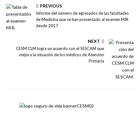
PREVIOUS
Informe del número de egresados de las facultades
de Medicina que se han presentado al examen MIR
desde 2017
NEXT
CESM CLM logra un acuerdo con el SESCAM que
mejora la situación de los médicos de Atención
Primaria