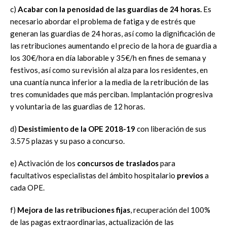
c)
Acabar con la penosidad de las guardias de 24 horas.
Es
necesario abordar el problema de fatiga y de estrés que
generan las guardias de 24 horas, así como la dignificación de
las retribuciones aumentando el precio de la hora de guardia a
los 30€/hora en día laborable y 35€/h en fines de semana y
festivos, así como su revisión al alza para los residentes, en
una cuantía nunca inferior a la media de la retribución de las
tres comunidades que más perciban. Implantación progresiva
y voluntaria de las guardias de 12 horas.
d)
Desistimiento de la OPE 2018-19
con liberación de sus
3.575 plazas y su paso a concurso.
e) Activación de los
concursos de traslados
para
facultativos especialistas del ámbito hospitalario
previos
a
cada OPE.
f)
Mejora de las retribuciones fijas
, recuperación del 100%
de las pagas extraordinarias, actualización de las