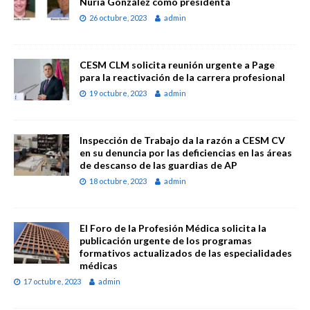
Nuria González como presidenta
26 octubre, 2023
admin
CESM CLM solicita reunión urgente a Page
para la reactivación de la carrera profesional
19 octubre, 2023
admin
Inspección de Trabajo da la razón a CESM CV
en su denuncia por las deficiencias en las áreas
de descanso de las guardias de AP
18 octubre, 2023
admin
El Foro de la Profesión Médica solicita la
publicación urgente de los programas
formativos actualizados de las especialidades
médicas
17 octubre, 2023
admin