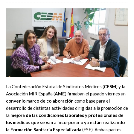
La Confederación Estatal de Sindicatos Médicos (
CESM
) y la
Asociación MIR España (
AME
) firmaban el pasado viernes un
convenio marco de colaboración
como base para el
desarrollo de distintas actividades dirigidas a la promoción de
la
mejora de las condiciones laborales y profesionales de
los médicos que se van a incorporar o ya están realizando
la Formación Sanitaria Especializada
(FSE). Ambas partes