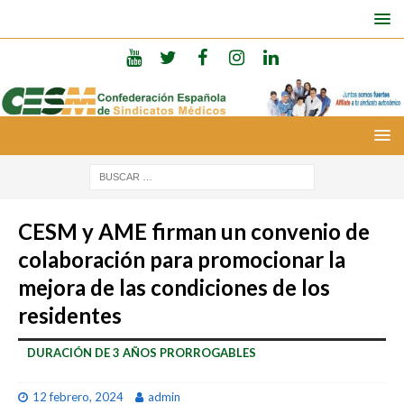
CESM y AME firman un convenio de
colaboración para promocionar la
mejora de las condiciones de los
residentes
DURACIÓN DE 3 AÑOS PRORROGABLES
12 febrero, 2024
admin