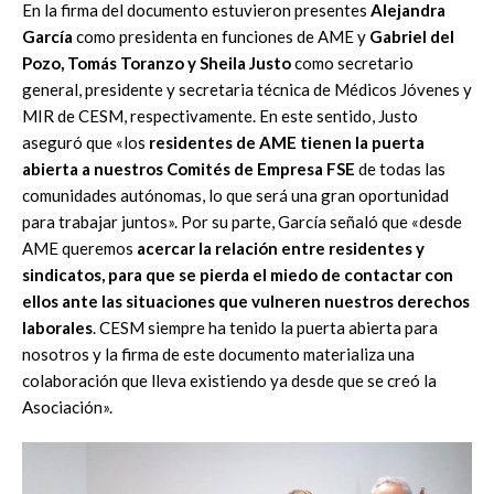
En la firma del documento estuvieron presentes
Alejandra
García
como presidenta en funciones de AME y
Gabriel del
Pozo, Tomás Toranzo y Sheila Justo
como secretario
general, presidente y secretaria técnica de Médicos Jóvenes y
MIR de CESM, respectivamente. En este sentido, Justo
aseguró que «los
residentes de AME tienen la puerta
abierta a nuestros Comités de Empresa FSE
de todas las
comunidades autónomas, lo que será una gran oportunidad
para trabajar juntos». Por su parte, García señaló que «desde
AME queremos
acercar la relación entre residentes y
sindicatos, para que se pierda el miedo de contactar con
ellos ante las situaciones que vulneren nuestros derechos
laborales
. CESM siempre ha tenido la puerta abierta para
nosotros y la firma de este documento materializa una
colaboración que lleva existiendo ya desde que se creó la
Asociación».