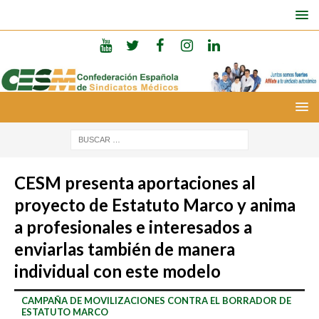
CESM presenta aportaciones al
proyecto de Estatuto Marco y anima
a profesionales e interesados a
enviarlas también de manera
individual con este modelo
CAMPAÑA DE MOVILIZACIONES CONTRA EL BORRADOR DE
ESTATUTO MARCO