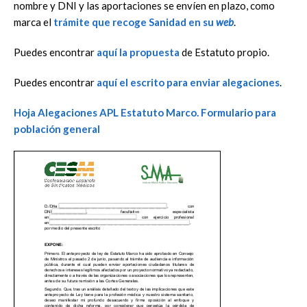
nombre y DNI y las aportaciones se envíen en plazo, como
marca el
trámite que recoge Sanidad en su
web
.
Puedes encontrar
aquí la propuesta
de Estatuto propio.
Puedes encontrar
aquí el escrito para enviar alegaciones
.
Hoja Alegaciones APL Estatuto Marco. Formulario para
población general