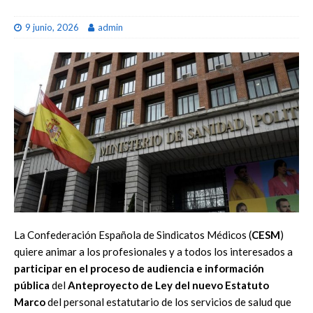
9 junio, 2026
admin
La Confederación Española de Sindicatos Médicos (
CESM
)
quiere animar a los profesionales y a todos los interesados a
participar en el proceso de audiencia e información
pública
del
Anteproyecto de Ley del nuevo Estatuto
Marco
del personal estatutario de los servicios de salud que