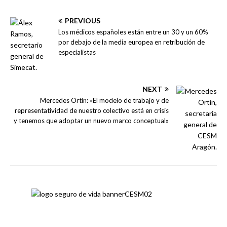
PREVIOUS
Los médicos españoles están entre un 30 y un 60%
por debajo de la media europea en retribución de
especialistas
NEXT
Mercedes Ortín: «El modelo de trabajo y de
representatividad de nuestro colectivo está en crisis
y tenemos que adoptar un nuevo marco conceptual»