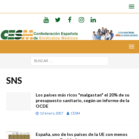
SNS
Los países más ricos "malgastan" el 20% de su
presupuesto sanitario, según un informe de la
OCDE
12 enero, 2017
CESM
España, uno de los países de la UE con menos