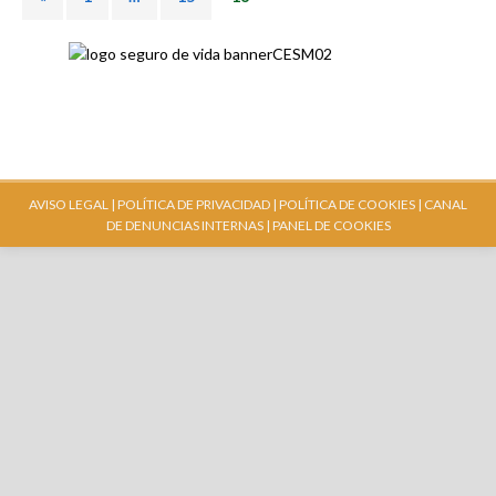
AVISO LEGAL |
POLÍTICA DE PRIVACIDAD |
POLÍTICA DE COOKIES |
CANAL
DE DENUNCIAS INTERNAS
| PANEL DE COOKIES