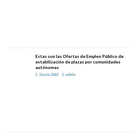
Estas son las Ofertas de Empleo Público de
estabilización de plazas por comunidades
autónomas
2 junio, 2022
admin