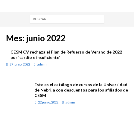
Mes:
junio 2022
CESM CV rechaza el Plan de Refuerzo de Verano de 2022
por ‘tardío e insuficiente’
27 junio, 2022
admin
Este es el catálogo de cursos de la Universidad
de Nebrija con descuentos para los afiliados de
CESM
22 junio, 2022
admin