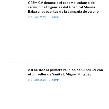
CESM CV denuncia el caos y el colapso del
servicio de Urgencias del Hospital Marina
Baixa a las puertas de la campaña de verano
1 junio, 2022
admin
Así ha sido la primera reunión de CESM CV con
el conseller de Sanitat, Miguel Mínguez
1 junio, 2022
admin