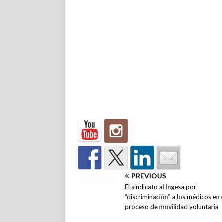
PREVIOUS
El sindicato al Ingesa por
“discriminación” a los médicos en 
proceso de movilidad voluntaria