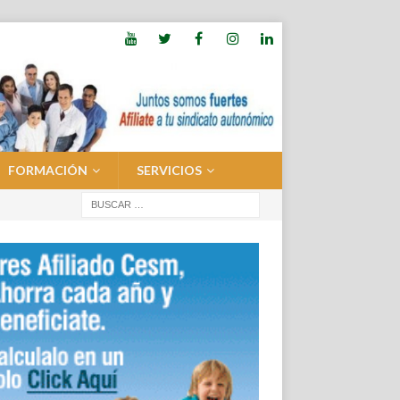
FORMACIÓN
SERVICIOS