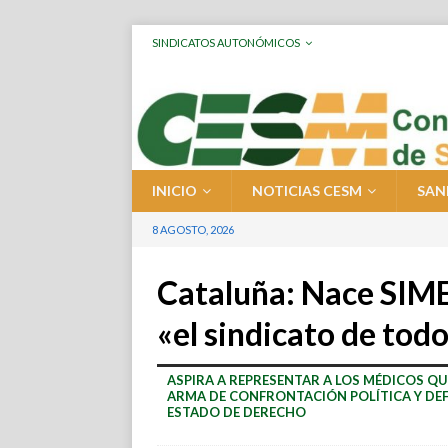
SINDICATOS AUTONÓMICOS
INICIO
NOTICIAS CESM
SAN
8 AGOSTO, 2026
Cataluña: Nace SIME
«el sindicato de tod
ASPIRA A REPRESENTAR A LOS MÉDICOS QU
ARMA DE CONFRONTACIÓN POLÍTICA Y DEFI
ESTADO DE DERECHO