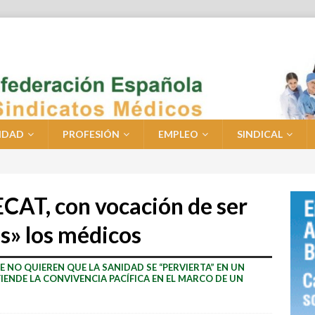
IDAD
PROFESIÓN
EMPLEO
SINDICAL
CAT, con vocación de ser
os» los médicos
E NO QUIEREN QUE LA SANIDAD SE “PERVIERTA” EN UN
ENDE LA CONVIVENCIA PACÍFICA EN EL MARCO DE UN