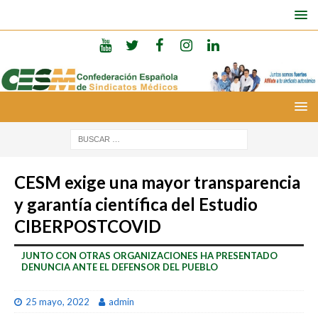
CESM exige una mayor transparencia
y garantía científica del Estudio
CIBERPOSTCOVID
JUNTO CON OTRAS ORGANIZACIONES HA PRESENTADO
DENUNCIA ANTE EL DEFENSOR DEL PUEBLO
25 mayo, 2022
admin