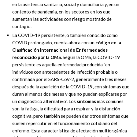
en la asistencia sanitaria, social y domiciliaria y, en un
contexto de pandemia, en los sectores en los que
aumentan las actividades con riesgo mostrado de
contagio.
La COVID-19 persistente, o también conocido como
COVID prolongado, cuenta ahora con un
código en la
Clasificación Internacional de Enfermedades
reconocido por la OMS.
Según la OMS, la COVID-19
persistente es aquella enfermedad producida “en
individuos con antecedentes de infección probable o
confirmada por el SARS-CoV-2, generalmente tres meses
después de la aparición de la COVID-19, con síntomas que
duran al menos dos meses y que no pueden explicarse por
un diagnóstico alternativo”. Los
síntomas
más comunes
son la fatiga, la dificultad para respirar y la disfunción
cognitiva, pero también se pueden dar otros síntomas que
suelen repercutir en el funcionamiento cotidiano del
enfermo. Esta característica de afectación multiorgánica