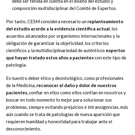
debe ser tenida en cuenta en el diseño del estudio y
composición multidisciplinar del Comité de Expertos.
Por tanto, CESM considera necesario un
replanteamiento
del estudio acorde a la evidencia científica actual
, los
acuerdos alcanzados por organismos internacionales y la
obligación de garantizar la objetividad, los criterios
científicos y la multidisciplinariedad de auténticos
expertos
que hayan tratado estos años a pacientes
con este tipo de
patología.
Es nuestro deber ético y deontológico, como profesionales
de la Medicina,
reconocer el daño y dolor de nuestros
pacientes,
confiar en ellos como ellos confían en nosotros y
buscar en todo momento lo mejor para solucionar sus
problemas, siempre evitando prejuicios e intransigencias, más
aún cuando se trata de patologías de nueva aparición que
requieren humildad y honestidad para trabajar ante el
desconocimiento.