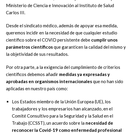
Ministerio de Ciencia e Innovación al Instituto de Salud
Carlos III.
Desde el sindicato médico, además de apoyar esa medida,
queremos incidir en la necesidad de que cualquier estudio
científico sobre el COVID persistente debe
cumplir unos
parámetros científicos
que garanticen la calidad del mismo y
la objetividad de sus resultados.
Por otra parte, a la exigencia del cumplimiento de criterios
científicos debemos añadir
medidas ya expresadas y
aprobadas en organismos internacionales
que no han sido
aplicadas en nuestro país como:
Los Estados miembro de la Unión Europea (UE), los
trabajadores y los empresarios han alcanzado, en el
Comité Consultivo para la Seguridad y la Salud en el
Trabajo (CCSST), un acuerdo sobre la
necesidad de
reconocer la Covid-19 como enfermedad profesional