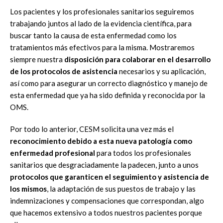
Los pacientes y los profesionales sanitarios seguiremos
trabajando juntos al lado de la evidencia científica, para
buscar tanto la causa de esta enfermedad como los
tratamientos más efectivos para la misma. Mostraremos
siempre nuestra
disposición para colaborar en el desarrollo
de los protocolos de asistencia
necesarios y su aplicación,
así como para asegurar un correcto diagnóstico y manejo de
esta enfermedad que ya ha sido definida y reconocida por la
OMS.
Por todo lo anterior, CESM solicita una vez más el
reconocimiento debido a esta nueva patología como
enfermedad profesional
para todos los profesionales
sanitarios que desgraciadamente la padecen, junto a unos
protocolos que garanticen el seguimiento y asistencia de
los mismos
, la adaptación de sus puestos de trabajo y las
indemnizaciones y compensaciones que correspondan, algo
que hacemos extensivo a todos nuestros pacientes porque