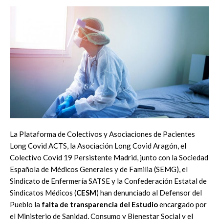
La Plataforma de Colectivos y Asociaciones de Pacientes
Long Covid ACTS, la Asociación Long Covid Aragón, el
Colectivo Covid 19 Persistente Madrid, junto con la Sociedad
Española de Médicos Generales y de Familia (SEMG), el
Sindicato de Enfermería SATSE y la Confederación Estatal de
Sindicatos Médicos (
CESM
) han denunciado al Defensor del
Pueblo la
falta de transparencia del Estudio
encargado por
el Ministerio de Sanidad, Consumo y Bienestar Social y el