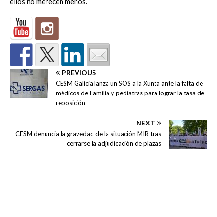
ellos no merecen menos.
PREVIOUS
CESM Galicia lanza un SOS a la Xunta ante la falta de
médicos de Familia y pediatras para lograr la tasa de
reposición
NEXT
CESM denuncia la gravedad de la situación MIR tras
cerrarse la adjudicación de plazas