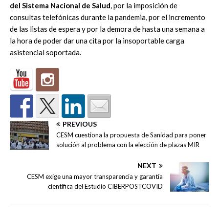
del Sistema Nacional de Salud
, por la imposición de
consultas telefónicas
durante la pandemia, por el incremento
de las listas de espera y por la
demora de ha
sta una semana a
la hora de poder dar una cita por la
insoportable carga
asistencial soportada.
PREVIOUS
CESM cuestiona la propuesta de Sanidad para poner
solución al problema con la elección de plazas MIR
NEXT
CESM exige una mayor transparencia y garantía
científica del Estudio CIBERPOSTCOVID