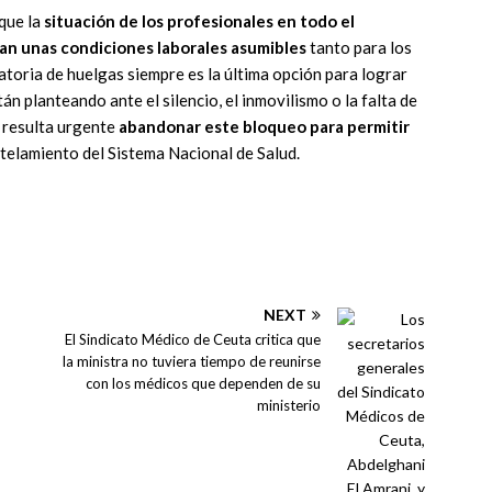
que la
situación de los profesionales en todo el
tan unas condiciones laborales asumibles
tanto para los
toria de huelgas siempre es la última opción para lograr
án planteando ante el silencio, el inmovilismo o la falta de
e resulta urgente
abandonar este bloqueo para permitir
telamiento del Sistema Nacional de Salud.
NEXT
El Sindicato Médico de Ceuta critica que
la ministra no tuviera tiempo de reunirse
con los médicos que dependen de su
ministerio