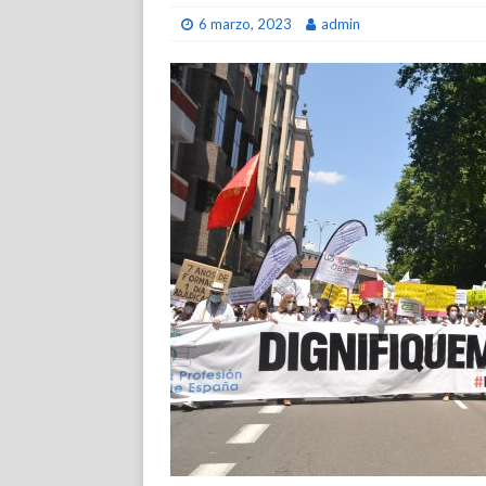
6 marzo, 2023
admin