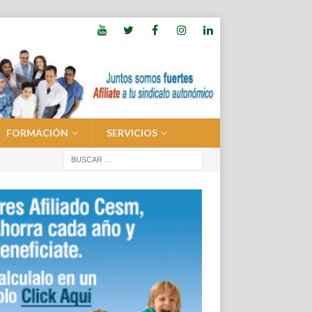
FORMACIÓN
SERVICIOS