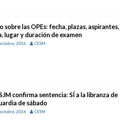
 sobre las OPEs: fecha, plazas, aspirantes,
a, lugar y duración de examen
octubre, 2016
CESM
SJM confirma sentencia: SÍ a la libranza de
guardia de sábado
octubre, 2016
CESM