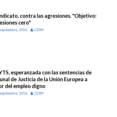
indicato, contra las agresiones. "Objetivo:
esiones cero"
septiembre, 2016
CESM
TS, esperanzada con las sentencias de
unal de Justicia de la Unión Europea a
or del empleo digno
septiembre, 2016
CESM