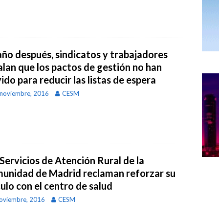
año después, sindicatos y trabajadores
alan que los pactos de gestión no han
ido para reducir las listas de espera
noviembre, 2016
CESM
Servicios de Atención Rural de la
unidad de Madrid reclaman reforzar su
ulo con el centro de salud
oviembre, 2016
CESM