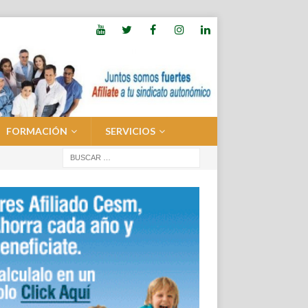
FORMACIÓN
SERVICIOS