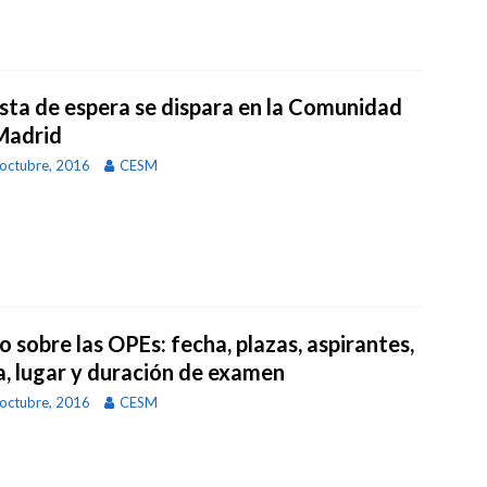
lista de espera se dispara en la Comunidad
Madrid
octubre, 2016
CESM
 sobre las OPEs: fecha, plazas, aspirantes,
a, lugar y duración de examen
octubre, 2016
CESM