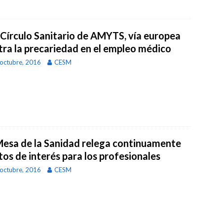
I Círculo Sanitario de AMYTS, vía europea
tra la precariedad en el empleo médico
octubre, 2016
CESM
Mesa de la Sanidad relega continuamente
tos de interés para los profesionales
octubre, 2016
CESM