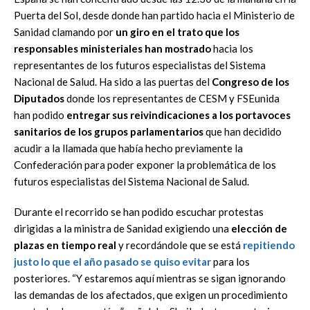
Puerta del Sol, desde donde han partido hacia el Ministerio de
Sanidad clamando por
un giro en el trato que los
responsables ministeriales han mostrado
hacia los
representantes de los futuros especialistas del Sistema
Nacional de Salud. Ha sido a las puertas del
Congreso de los
Diputados
donde los representantes de CESM y FSEunida
han podido
entregar sus reivindicaciones a los portavoces
sanitarios de los grupos parlamentarios
que han decidido
acudir a la llamada que había hecho previamente la
Confederación para poder exponer la problemática de los
futuros especialistas del Sistema Nacional de Salud.
Durante el recorrido se han podido escuchar protestas
dirigidas a la ministra de Sanidad exigiendo una
elección de
plazas en tiempo real
y recordándole que se está
repitiendo
justo lo que el año pasado se quiso evitar
para los
posteriores. “Y estaremos aquí mientras se sigan ignorando
las demandas de los afectados, que exigen un procedimiento