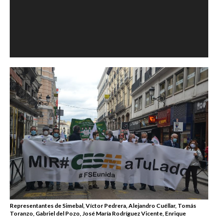
Representantes de Simebal, Víctor Pedrera, Alejandro Cuéllar, Tomás
Toranzo, Gabriel del Pozo, José María Rodríguez Vicente, Enrique