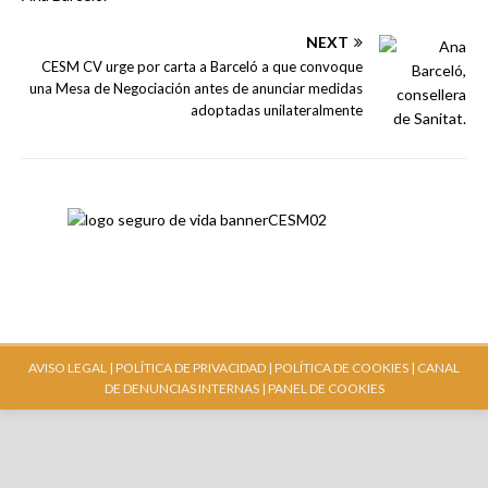
NEXT
CESM CV urge por carta a Barceló a que convoque
una Mesa de Negociación antes de anunciar medidas
adoptadas unilateralmente
AVISO LEGAL |
POLÍTICA DE PRIVACIDAD |
POLÍTICA DE COOKIES |
CANAL
DE DENUNCIAS INTERNAS
| PANEL DE COOKIES