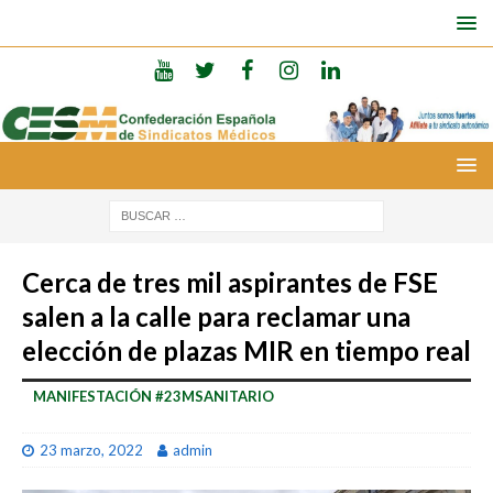
Cerca de tres mil aspirantes de FSE
salen a la calle para reclamar una
elección de plazas MIR en tiempo real
MANIFESTACIÓN #23MSANITARIO
23 marzo, 2022
admin