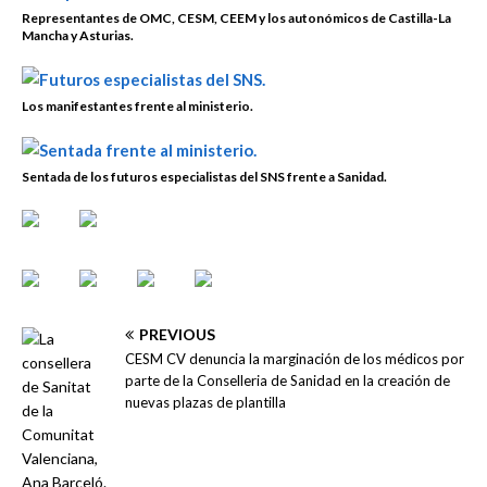
Representantes de OMC, CESM, CEEM y los autonómicos de Castilla-La
Mancha y Asturias.
Los manifestantes frente al ministerio.
Sentada de los futuros especialistas del SNS frente a Sanidad.
PREVIOUS
CESM CV denuncia la marginación de los médicos por
parte de la Conselleria de Sanidad en la creación de
nuevas plazas de plantilla