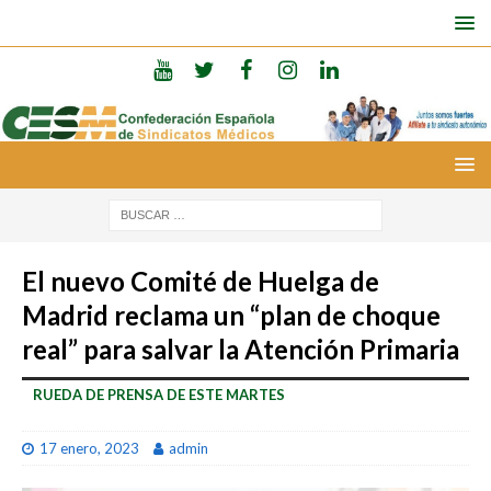
El nuevo Comité de Huelga de
Madrid reclama un “plan de choque
real” para salvar la Atención Primaria
RUEDA DE PRENSA DE ESTE MARTES
17 enero, 2023
admin