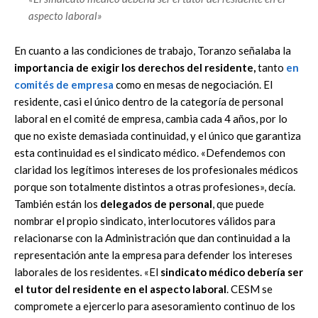
aspecto laboral»
En cuanto a las condiciones de trabajo, Toranzo señalaba la
importancia de exigir los derechos del residente,
tanto
en
comités de empresa
como en mesas de negociación. El
residente, casi el único dentro de la categoría de personal
laboral en el comité de empresa, cambia cada 4 años, por lo
que no existe demasiada continuidad, y el único que garantiza
esta continuidad es el sindicato médico. «Defendemos con
claridad los legítimos intereses de los profesionales médicos
porque son totalmente distintos a otras profesiones», decía.
También están los
delegados de personal
, que puede
nombrar el propio sindicato, interlocutores válidos para
relacionarse con la Administración que dan continuidad a la
representación ante la empresa para defender los intereses
laborales de los residentes. «El
sindicato médico debería ser
el tutor del residente en el aspecto laboral
. CESM se
compromete a ejercerlo para asesoramiento continuo de los