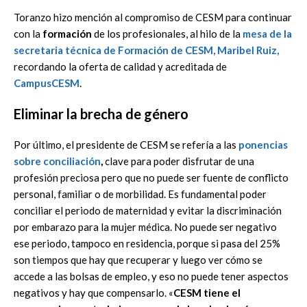
Toranzo hizo mención al compromiso de CESM para continuar
con la
formación
de los profesionales, al hilo de la
mesa de la
secretaria técnica de Formación de CESM, Maribel Ruiz,
recordando la oferta de calidad y acreditada de
CampusCESM
.
Eliminar la brecha de género
Por último, el presidente de CESM se refería a las
ponencias
sobre
conciliación
,
clave para poder disfrutar de una
profesión preciosa pero que no puede ser fuente de conflicto
personal, familiar o de morbilidad. Es fundamental poder
conciliar el periodo de maternidad y evitar la discriminación
por embarazo para la mujer médica. No puede ser negativo
ese periodo, tampoco en residencia, porque si pasa del 25%
son tiempos que hay que recuperar y luego ver cómo se
accede a las bolsas de empleo, y eso no puede tener aspectos
negativos y hay que compensarlo. «
CESM tiene el