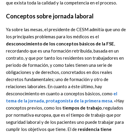
que exista toda la calidad y la competencia en el proceso.
Conceptos sobre jornada laboral
Ya sobre las mesas, el presidente de CESM admitía que uno de
los principales problemas para los médicos es el
desconocimiento de los conceptos básicos de la FSE
,
recordando que es una formación retribuida, basada en un
contrato, y que por tanto los residentes son trabajadores en
periodo de formación, y como tales tienen una serie de
obligaciones y de derechos, concretados en dos reales
decretos fundamentales; uno de formación y otro de
relaciones laborales. En cuanto a éste último, hay
desconocimiento en cuanto a conceptos básicos, como
el
tema de la jornada, protagonista de la primera mesa
. «Hay
conceptos previos, como los
tiempos de trabajo
, regulados
por normativa europea, que es el tiempo de trabajo que por
seguridad laboral y de los pacientes uno puede trabajar para
cumplir los objetivos que tiene. El de
residencia tiene