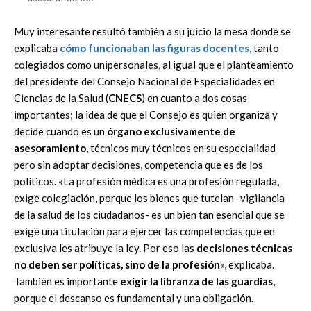
Muy interesante resultó también a su juicio la mesa donde se
explicaba
cómo funcionaban las figuras docentes,
tanto
colegiados como unipersonales, al igual que el planteamiento
del presidente del Consejo Nacional de Especialidades en
Ciencias de la Salud (
CNECS
) en cuanto a dos cosas
importantes; la idea de que el Consejo es quien organiza y
decide cuando es un
órgano exclusivamente de
asesoramiento
, técnicos muy técnicos en su especialidad
pero sin adoptar decisiones, competencia que es de los
políticos. «La profesión médica es una profesión regulada,
exige colegiación, porque los bienes que tutelan -vigilancia
de la salud de los ciudadanos- es un bien tan esencial que se
exige una titulación para ejercer las competencias que en
exclusiva les atribuye la ley. Por eso las
decisiones técnicas
no deben ser políticas, sino de la profesión
«, explicaba.
También es importante
exigir la libranza de las guardias,
porque el descanso es fundamental y una obligación.