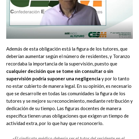
Además de esta obligación está la figura de los tutores, que
deberían aumentar según el número de residentes, y Toranzo
recordaba la importancia de la supervisión, puesto que
cualquier decisión que se tome sin consultar o sin
supervisión podría suponer una negligencia
y por lo tanto
no estar cubierto de manera legal. En su opinión, es necesario
que se desarrolle en todas las comunidades la figura de los
tutores y se mejore su reconocimiento, mediante retribución y
dedicación de su tiempo. Las figuras docentes de manera
específica tienen unas obligaciones que exigen un tiempo de
actividad extra, por lo que hay que reconocerlo.
«El sindicato médico debería ser el tutor del residente en el