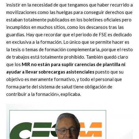
insistir en la necesidad de que tengamos que haber recurrido a
movilizaciones como las huelgas para conseguir derechos que
estaban totalmente publicados en los boletines oficiales pero
incumplidos en muchos sitios, como los descansos tras las
guardias. Hay que recordar que el periodo de FSE es dedicado
en exclusiva a la formación. Lo único que se permite hacer es
la tesis o temas de formación complementaria, porque el resto
de trabajos está totalmente prohibido. También quedó claro
que los
MIR no están para suplir carencias de plantilla ni
ayudar a llevar sobrecargas asistenciales
puesto que su
objetivo es meramente formativo, y todo el personal que
forma parte del sistema de salud tiene obligación de
contribuir a la formación», explicaba.