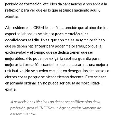
periodo de formación, etc. Nos da para mucho y nos abre a la
reflexión para ver qué es lo que estamos haciendo aquí»,
admitía.
Al presidente de CESM le llamó la atención que al abordar los
aspectos laborales se hiciera
poca mención a las
condiciones retributivas
, que son malas, muy mejorables y
que se deben replantear para poder mejorarlas, porque la
exclusividad y el tiempo que se dedica tienen que ser
mejorables. «No podemos exigir la séptima guardia para
mejorar la formación cuando lo que enmascara es una mejora
retributiva. No se pueden escudar en denegar los descansos o
ciertas cosas porque se pierde tiempo docente. Esto se hace
en jornada ordinaria y no puede ser causa de morbilidad»,
exigía.
«Las decisiones técnicas no deben ser políticas sino de la
profesión, pero el CNECS es un órgano exclusivamente de
asesoramiento»