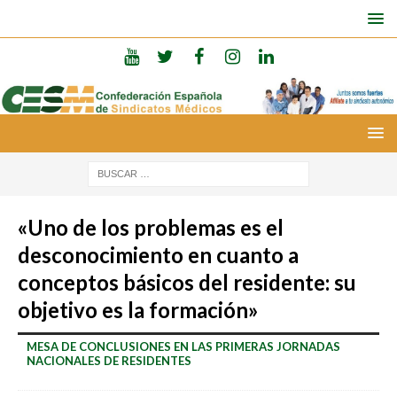
«Uno de los problemas es el
desconocimiento en cuanto a
conceptos básicos del residente: su
objetivo es la formación»
MESA DE CONCLUSIONES EN LAS PRIMERAS JORNADAS
NACIONALES DE RESIDENTES