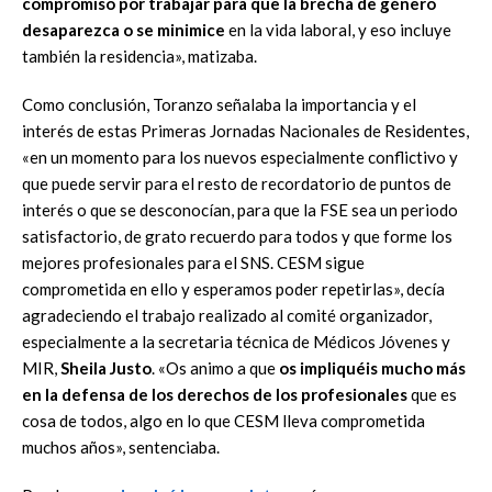
compromiso por trabajar para que la brecha de género
desaparezca o se minimice
en la vida laboral, y eso incluye
también la residencia», matizaba.
Como conclusión, Toranzo señalaba la importancia y el
interés de estas Primeras Jornadas Nacionales de Residentes,
«en un momento para los nuevos especialmente conflictivo y
que puede servir para el resto de recordatorio de puntos de
interés o que se desconocían, para que la FSE sea un periodo
satisfactorio, de grato recuerdo para todos y que forme los
mejores profesionales para el SNS. CESM sigue
comprometida en ello y esperamos poder repetirlas», decía
agradeciendo el trabajo realizado al comité organizador,
especialmente a la secretaria técnica de Médicos Jóvenes y
MIR,
Sheila Justo
. «Os animo a que
os impliquéis mucho más
en la defensa de los derechos de los profesionales
que es
cosa de todos, algo en lo que CESM lleva comprometida
muchos años», sentenciaba.