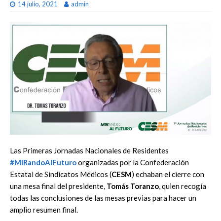
14 julio, 2021
admin
Las Primeras Jornadas Nacionales de Residentes
#MIRandoAlFuturo
organizadas por la Confederación
Estatal de Sindicatos Médicos (
CESM
) echaban el cierre con
una mesa final del presidente,
Tomás Toranzo
, quien recogía
todas las conclusiones de las mesas previas para hacer un
amplio resumen final.