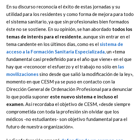
En su discurso reconocía el éxito de estas jornadas y su
utilidad para los residentes y como forma de mejora para todo
el sistema sanitario, ya que sin profesionales bien formados
éste no se sostiene. En su opinión, se han abordado
todos los
temas de interés para el residente
, aunque sin entrar en el
tema candente en los últimos días, como es el
sistema de
acceso a la Formación Sanitaria Especializada,
un «tema
fundamental casi predefinido para el año que viene» en el que
hay que «reconocer el esfuerzo y el trabajo no sólo en
las
movilizaciones
sino desde que salió la modificación de la ley»,
momento en que CESM ya se puso en contacto con la
Dirección General de Ordenación Profesional para denunciar
lo que podía suponer
este nuevo sistema e incluso el
examen
. Así recordaba el objetivo de CESM, «desde siempre
comprometida con toda la profesión sin olvidar que los
médicos -no estudiantes- son objetivo fundamental para el
futuro de nuestra organización».