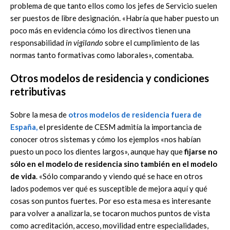
problema de que tanto ellos como los jefes de Servicio suelen
ser puestos de libre designación. «Habría que haber puesto un
poco más en evidencia cómo los directivos tienen una
responsabilidad
in vigilando
sobre el cumplimiento de las
normas tanto formativas como laborales», comentaba.
Otros modelos de residencia y condiciones
retributivas
Sobre la mesa de
otros modelos de residencia fuera de
España,
el presidente de CESM admitía la importancia de
conocer otros sistemas y cómo los ejemplos «nos habían
puesto un poco los dientes largos», aunque hay que
fijarse no
sólo en el modelo de residencia sino también en el modelo
de vida
. «Sólo comparando y viendo qué se hace en otros
lados podemos ver qué es susceptible de mejora aquí y qué
cosas son puntos fuertes. Por eso esta mesa es interesante
para volver a analizarla, se tocaron muchos puntos de vista
como acreditación, acceso, movilidad entre especialidades,