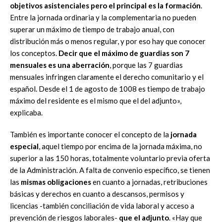
objetivos asistenciales pero el principal es la formación
.
Entre la jornada ordinaria y la complementaria no pueden
superar un máximo de tiempo de trabajo anual, con
distribución más o menos regular, y por eso hay que conocer
los conceptos.
Decir que el máximo de guardias son 7
mensuales es una aberración
, porque las 7 guardias
mensuales infringen claramente el derecho comunitario y el
español. Desde el 1 de agosto de 1008 es tiempo de trabajo
máximo del residente es el mismo que el del adjunto»,
explicaba.
También es importante conocer el concepto de la
jornada
especial
, aquel tiempo por encima de la jornada máxima, no
superior a las 150 horas, totalmente voluntario previa oferta
de la Administración. A falta de convenio específico, se tienen
las
mismas obligaciones
en cuanto a jornadas, retribuciones
básicas y derechos en cuanto a descansos, permisos y
licencias -también conciliación de vida laboral y acceso a
prevención de riesgos laborales-
que el adjunto
. «Hay que