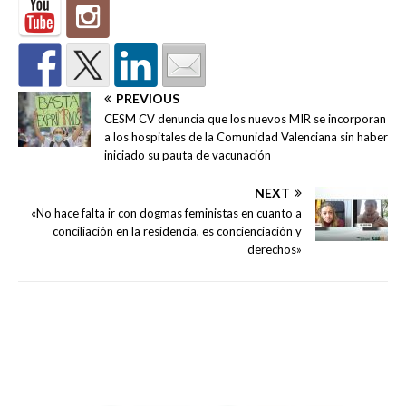
PREVIOUS
CESM CV denuncia que los nuevos MIR se incorporan
a los hospitales de la Comunidad Valenciana sin haber
iniciado su pauta de vacunación
NEXT
«No hace falta ir con dogmas feministas en cuanto a
conciliación en la residencia, es concienciación y
derechos»